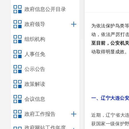
政府信息公开目录
政府领导
为依法保护鸟类等
动，依法严厉打
组织机构
至目前，公安机关
动取得明显成效。
人事任免
公示公告
政策解读
一、辽宁大连公
会议信息
政府工作报告
近期，辽宁省大
获国家一级保护野
政府网站工作年度