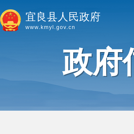
宜良县人民政府
www.kmyl.gov.cn
政府