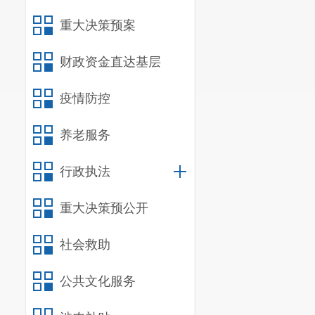
去皮肉放置冰箱
重大决策预案
财政资金直达基层
疫情防控
养老服务
行政执法
重大决策预公开
社会救助
公共文化服务