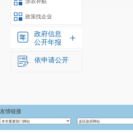
涉农补贴
政策找企业
政府信息
公开年报
依申请公开
友情链接