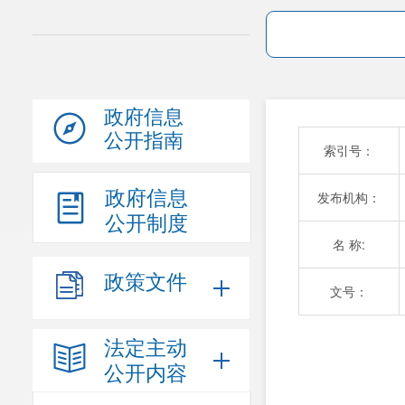
政府信息
公开指南
索引号：
政府信息
发布机构：
公开制度
名 称:
政策文件
文号：
法定主动
公开内容