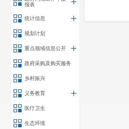
报表
统计信息
规划计划
重点领域信息公开
政府采购及购买服务
乡村振兴
义务教育
医疗卫生
生态环境