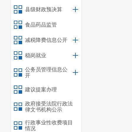
县级财政预决算
食品药品监管
减税降费信息公开
稳岗就业
公务员管理信息公
开
建议提案办理
政府接受法院行政法
律文书机构公示
行政事业性收费项目
情况