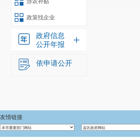
涉农补贴
政策找企业
政府信息
公开年报
依申请公开
友情链接