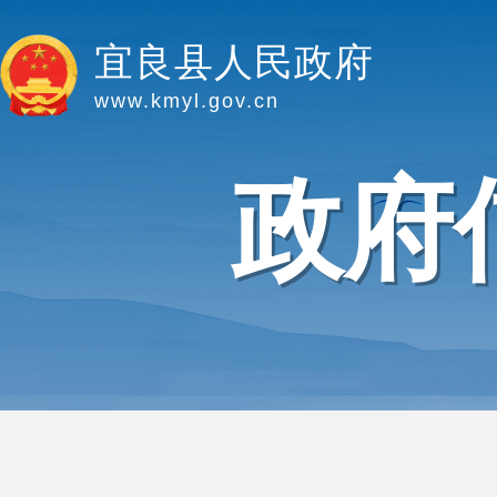
宜良县人民政府
www.kmyl.gov.cn
政府