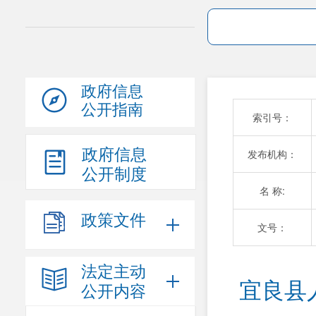
政府信息
公开指南
索引号：
政府信息
发布机构：
公开制度
名 称:
政策文件
文号：
法定主动
宜良县
公开内容