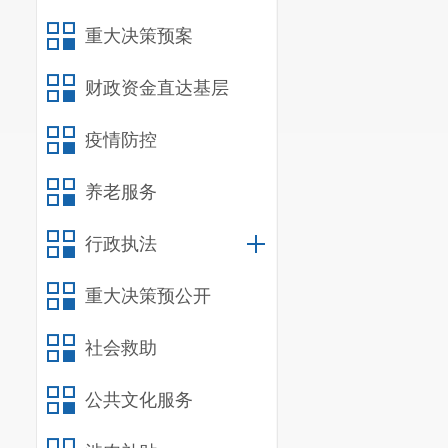
重大决策预案
财政资金直达基层
疫情防控
养老服务
行政执法
重大决策预公开
社会救助
公共文化服务