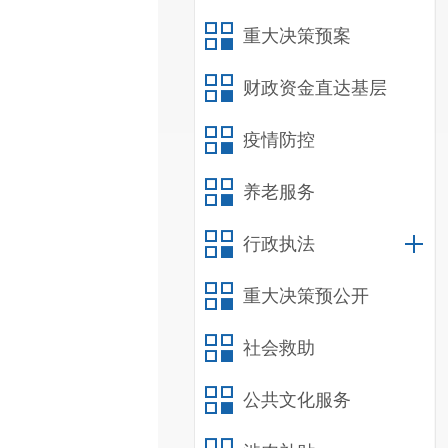
重大决策预案
财政资金直达基层
疫情防控
养老服务
行政执法
重大决策预公开
社会救助
公共文化服务