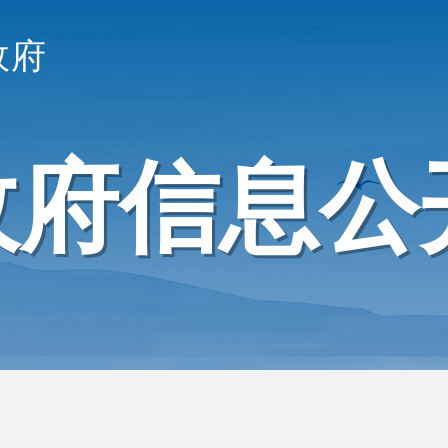
政府
政府信息公