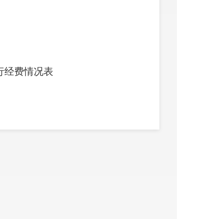
行经费情况表