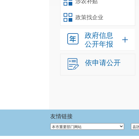
涉农补贴
政策找企业
政府信息
公开年报
依申请公开
友情链接