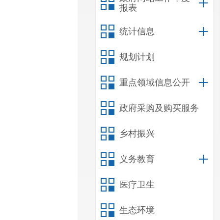
报表
统计信息
规划计划
重点领域信息公开
政府采购及购买服务
乡村振兴
义务教育
医疗卫生
生态环境