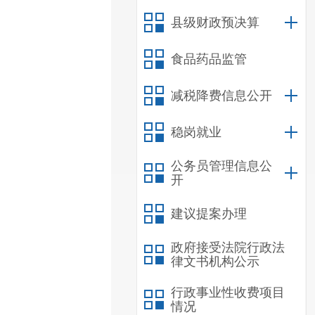
县级财政预决算
食品药品监管
减税降费信息公开
稳岗就业
公务员管理信息公
开
建议提案办理
政府接受法院行政法
律文书机构公示
行政事业性收费项目
情况