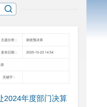
主题分类：
财政预决算
发布日期：
2025-10-23 14:54
决算
关键字：
2024年度部门决算