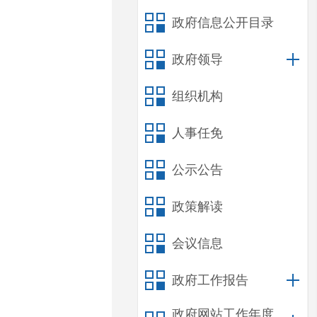
政府信息公开目录
政府领导
组织机构
人事任免
公示公告
政策解读
会议信息
政府工作报告
政府网站工作年度