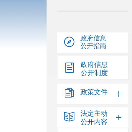
政府信息
公开指南
政府信息
公开制度
政策文件
法定主动
公开内容