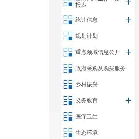
报表
统计信息
规划计划
重点领域信息公开
政府采购及购买服务
乡村振兴
义务教育
医疗卫生
生态环境