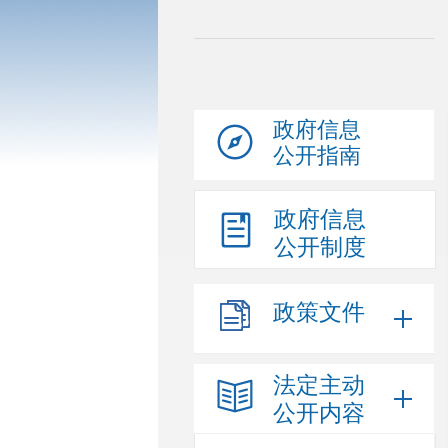
政府信息
公开指南
政府信息
公开制度
政策文件
法定主动
公开内容