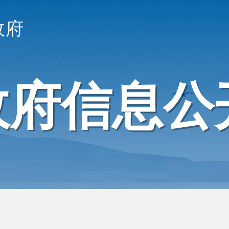
政府
政府信息公