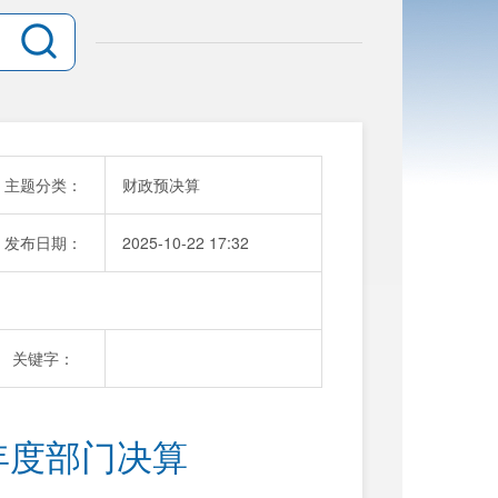
主题分类：
财政预决算
发布日期：
2025-10-22 17:32
关键字：
年度部门决算