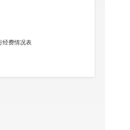
行经费情况表