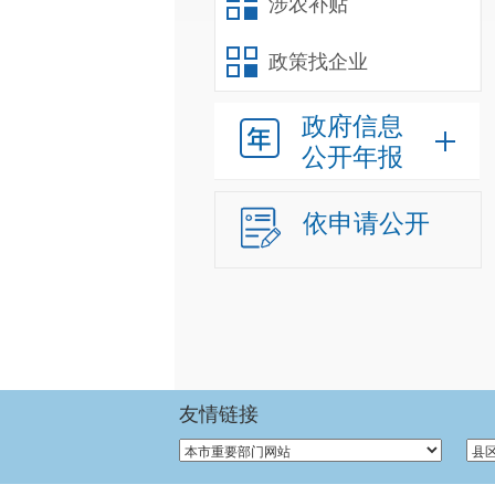
涉农补贴
政策找企业
政府信息
公开年报
依申请公开
友情链接