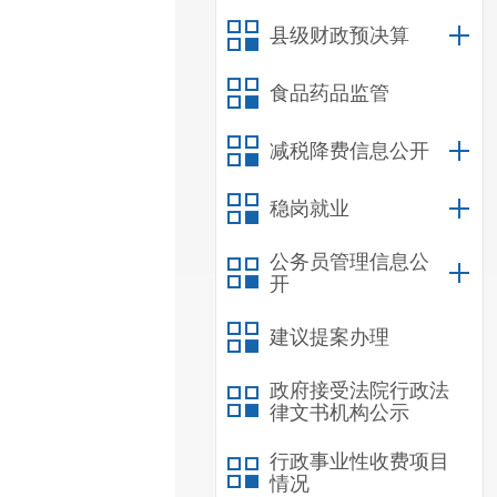
县级财政预决算
食品药品监管
减税降费信息公开
稳岗就业
公务员管理信息公
开
建议提案办理
政府接受法院行政法
律文书机构公示
行政事业性收费项目
情况