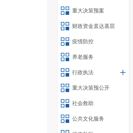
重大决策预案
财政资金直达基层
疫情防控
养老服务
行政执法
重大决策预公开
社会救助
公共文化服务