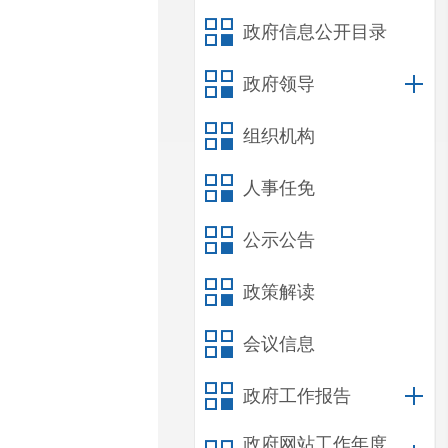
政府信息公开目录
政府领导
组织机构
人事任免
公示公告
政策解读
会议信息
政府工作报告
政府网站工作年度