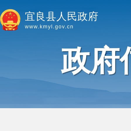
宜良县人民政府
www.kmyl.gov.cn
政府