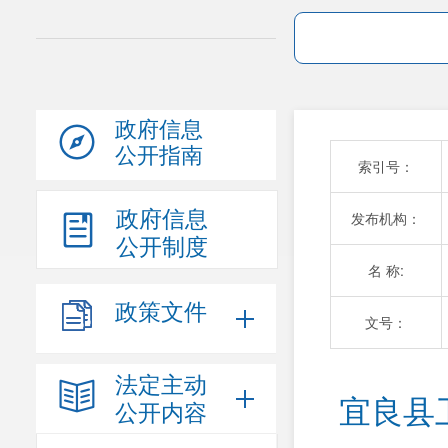
政府信息
公开指南
索引号：
政府信息
发布机构：
公开制度
名 称:
政策文件
文号：
法定主动
宜良县
公开内容