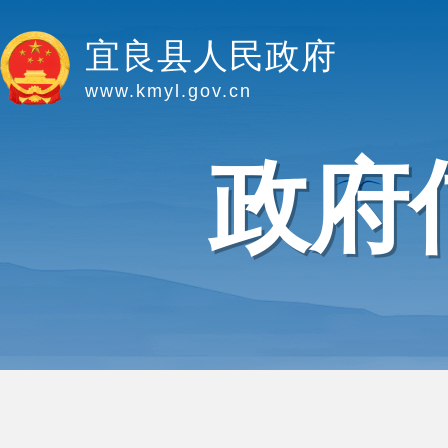
宜良县人民政府
www.kmyl.gov.cn
政府