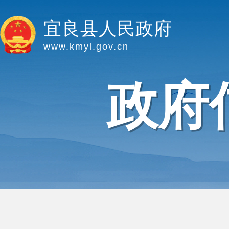
宜良县人民政府
www.kmyl.gov.cn
政府