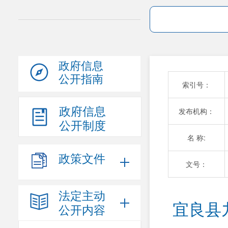
政府信息
公开指南
索引号：
政府信息
发布机构：
公开制度
名 称:
政策文件
文号：
法定主动
宜良县
公开内容