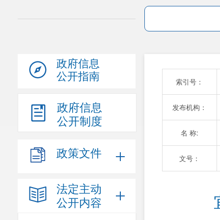
政府信息
公开指南
索引号：
政府信息
发布机构：
公开制度
名 称:
政策文件
文号：
法定主动
公开内容