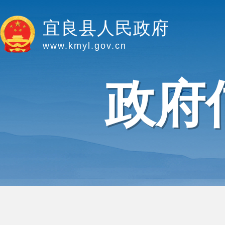
宜良县人民政府
www.kmyl.gov.cn
政府