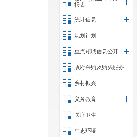
报表
统计信息
规划计划
重点领域信息公开
政府采购及购买服务
乡村振兴
义务教育
医疗卫生
生态环境