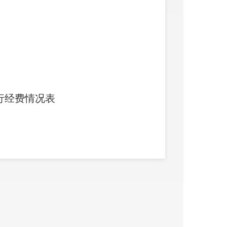
行经费情况表