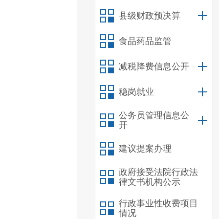
县级财政预决算
食品药品监管
减税降费信息公开
稳岗就业
公务员管理信息公
开
建议提案办理
政府接受法院行政法
律文书机构公示
行政事业性收费项目
情况