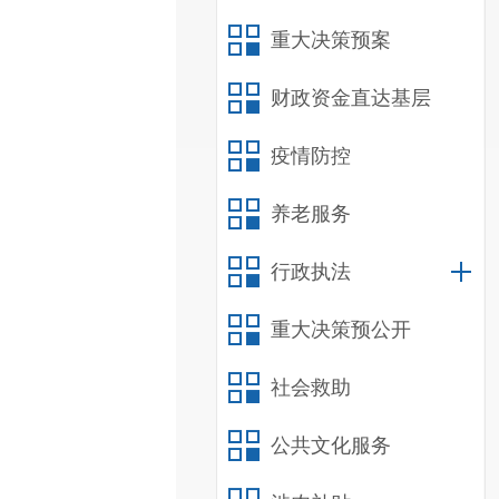
重大决策预案
财政资金直达基层
疫情防控
养老服务
行政执法
重大决策预公开
社会救助
公共文化服务