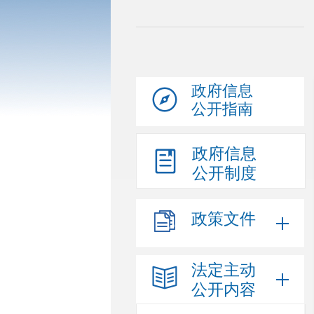
政府信息
公开指南
政府信息
公开制度
政策文件
法定主动
公开内容