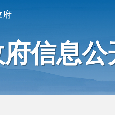
政府
政府信息公