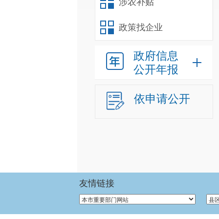
涉农补贴
政策找企业
政府信息
公开年报
依申请公开
友情链接