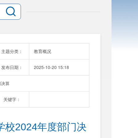
主题分类：
教育概况
发布日期：
2025-10-20 15:18
门决算
关键字：
校2024年度部门决