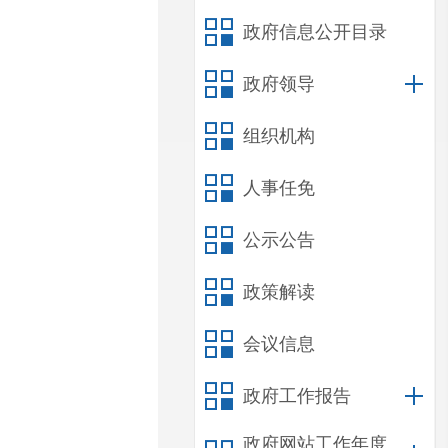
政府信息公开目录
政府领导
组织机构
人事任免
公示公告
政策解读
会议信息
政府工作报告
政府网站工作年度