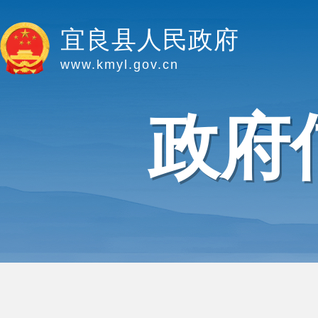
宜良县人民政府
www.kmyl.gov.cn
政府