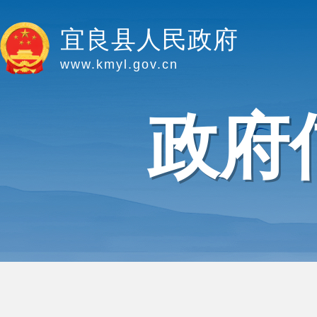
宜良县人民政府
www.kmyl.gov.cn
政府