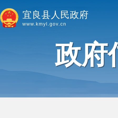
宜良县人民政府
www.kmyl.gov.cn
政府