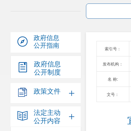
政府信息
公开指南
索引号：
政府信息
发布机构：
公开制度
名 称:
政策文件
文号：
法定主动
公开内容