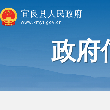
宜良县人民政府
www.kmyl.gov.cn
政府