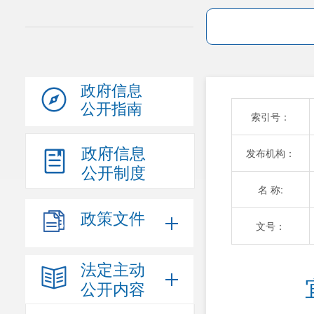
政府信息
公开指南
索引号：
政府信息
发布机构：
公开制度
名 称:
政策文件
文号：
法定主动
公开内容