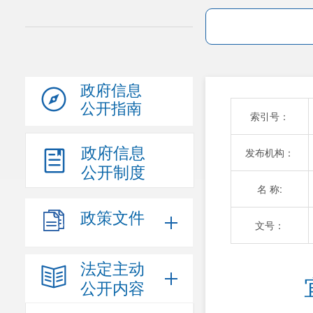
政府信息
公开指南
索引号：
政府信息
发布机构：
公开制度
名 称:
政策文件
文号：
法定主动
公开内容