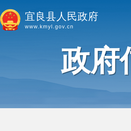
宜良县人民政府
www.kmyl.gov.cn
政府