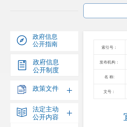
政府信息
公开指南
索引号：
政府信息
发布机构：
公开制度
名 称:
政策文件
文号：
法定主动
公开内容