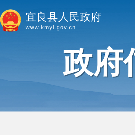
宜良县人民政府
www.kmyl.gov.cn
政府