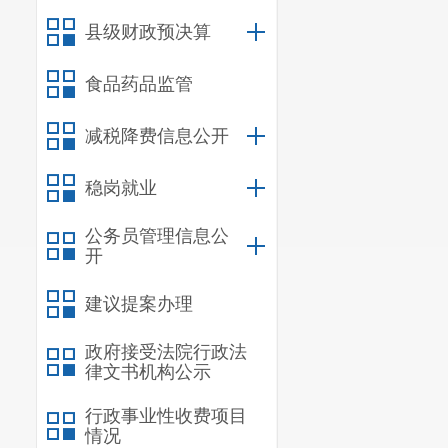
县级财政预决算
食品药品监管
减税降费信息公开
稳岗就业
公务员管理信息公
开
建议提案办理
政府接受法院行政法
律文书机构公示
行政事业性收费项目
情况