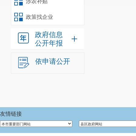
涉农补贴
政策找企业
政府信息
公开年报
依申请公开
友情链接