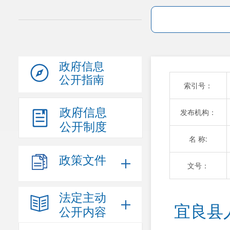
政府信息
公开指南
索引号：
政府信息
发布机构：
公开制度
名 称:
政策文件
文号：
法定主动
宜良县
公开内容