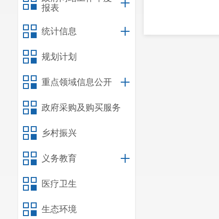
报表
统计信息
规划计划
重点领域信息公开
政府采购及购买服务
乡村振兴
义务教育
医疗卫生
生态环境