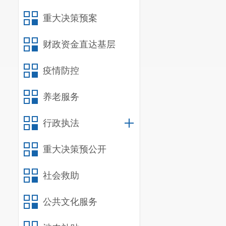
重大决策预案
财政资金直达基层
疫情防控
养老服务
行政执法
重大决策预公开
社会救助
公共文化服务