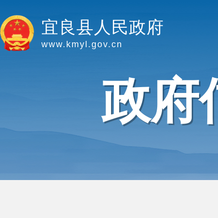
宜良县人民政府
www.kmyl.gov.cn
政府