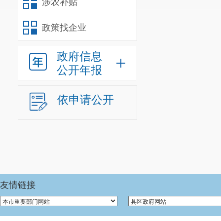
涉农补贴
政策找企业
政府信息
公开年报
依申请公开
友情链接