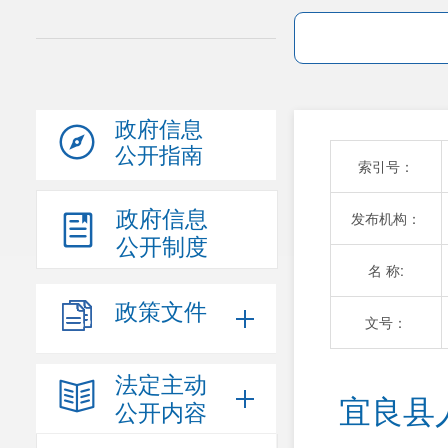
政府信息
公开指南
索引号：
政府信息
发布机构：
公开制度
名 称:
政策文件
文号：
法定主动
宜良县
公开内容