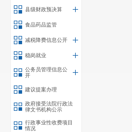
县级财政预决算
（此件公
食品药品监管
减税降费信息公开
稳岗就业
公务员管理信息公
开
建议提案办理
政府接受法院行政法
律文书机构公示
行政事业性收费项目
情况