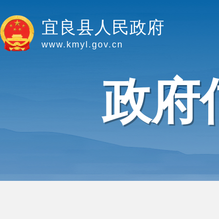
宜良县人民政府
www.kmyl.gov.cn
政府