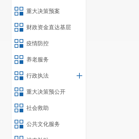
重大决策预案
财政资金直达基层
疫情防控
养老服务
行政执法
重大决策预公开
社会救助
公共文化服务