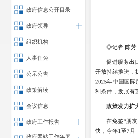
政府信息公开目录
政府领导
组织机构
◎记者 陈芳
人事任免
促进服务出
开放持续推进，
公示公告
2025年中国国
政策解读
利条件，发展有望
会议信息
政策发力扩
在免签“朋
政府工作报告
快，今年1至7月
政府网站工作年度