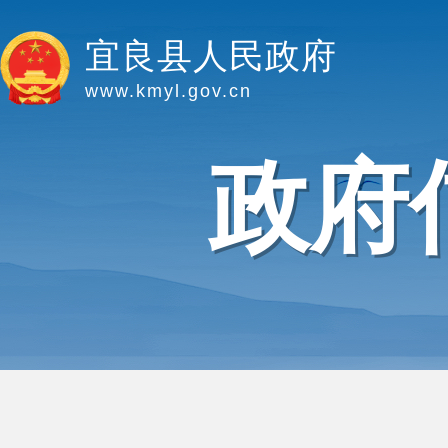
宜良县人民政府
www.kmyl.gov.cn
政府