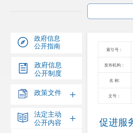
政府信息
公开指南
索引号：
政府信息
发布机构：
公开制度
名 称:
政策文件
文号：
法定主动
促进服
公开内容