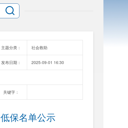
主题分类：
社会救助
发布日期：
2025-09-01 16:30
关键字：
乡低保名单公示