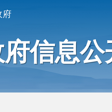
政府
政府信息公