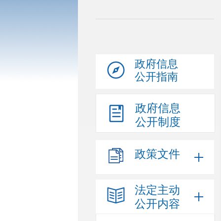
政府信息
公开指南
政府信息
公开制度
政策文件
法定主动
公开内容