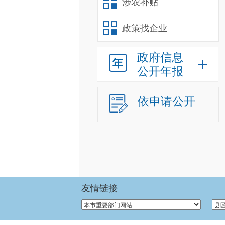
涉农补贴
政策找企业
政府信息
公开年报
依申请公开
友情链接