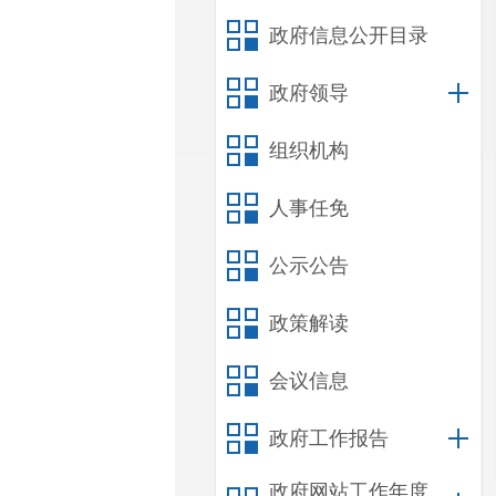
政府信息公开目录
政府领导
组织机构
人事任免
公示公告
政策解读
会议信息
政府工作报告
政府网站工作年度