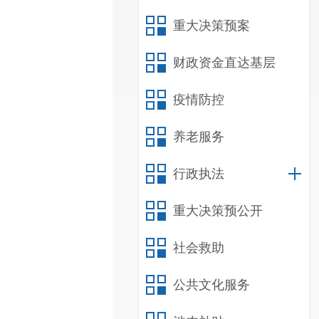
重大决策预案
财政资金直达基层
疫情防控
养老服务
行政执法
重大决策预公开
社会救助
公共文化服务