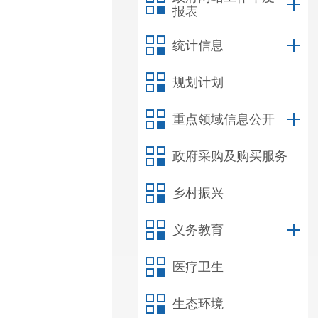
报表
统计信息
规划计划
重点领域信息公开
政府采购及购买服务
乡村振兴
义务教育
医疗卫生
生态环境