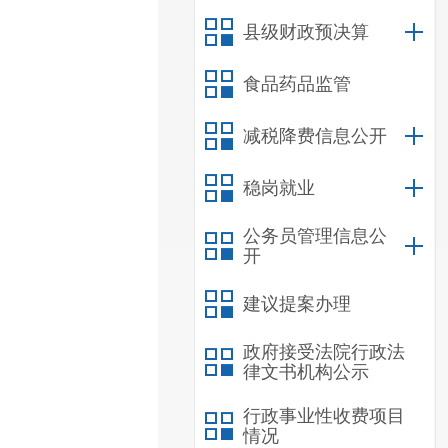
县级财政预决算
食品药品监管
减税降费信息公开
稳岗就业
公务员管理信息公
开
建议提案办理
政府接受法院行政法
律文书机构公示
行政事业性收费项目
情况