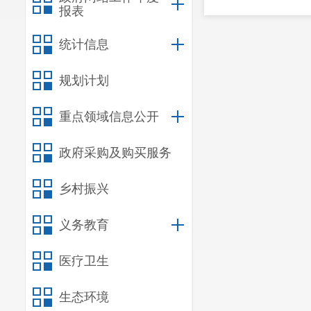
报表
统计信息
规划计划
重点领域信息公开
政府采购及购买服务
乡村振兴
义务教育
医疗卫生
生态环境