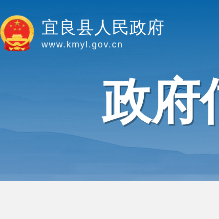
宜良县人民政府
www.kmyl.gov.cn
政府