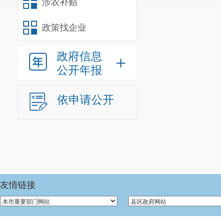
涉农补贴
政策找企业
政府信息
公开年报
依申请公开
友情链接