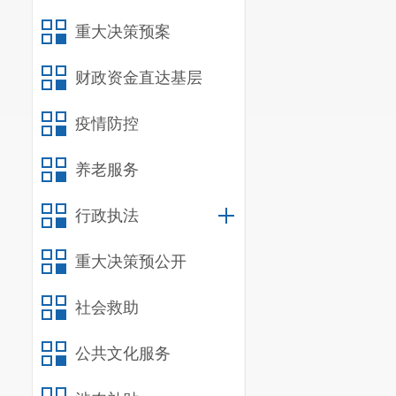
重大决策预案
财政资金直达基层
疫情防控
养老服务
行政执法
重大决策预公开
社会救助
公共文化服务