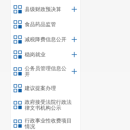
县级财政预决算
食品药品监管
减税降费信息公开
稳岗就业
公务员管理信息公
开
建议提案办理
政府接受法院行政法
律文书机构公示
行政事业性收费项目
情况