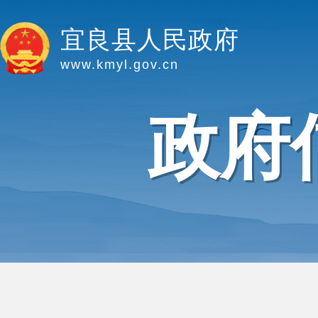
宜良县人民政府
www.kmyl.gov.cn
政府