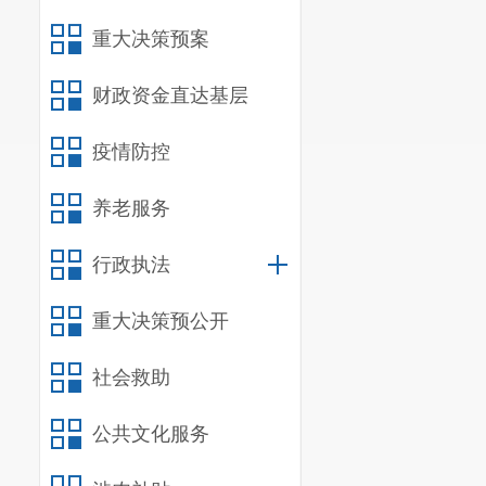
重大决策预案
财政资金直达基层
疫情防控
养老服务
行政执法
重大决策预公开
社会救助
公共文化服务