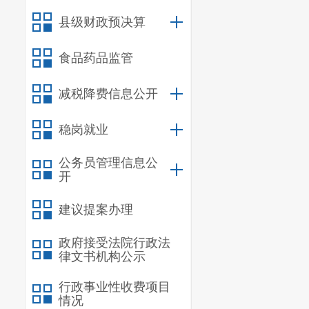
县级财政预决算
食品药品监管
减税降费信息公开
稳岗就业
公务员管理信息公
开
建议提案办理
政府接受法院行政法
律文书机构公示
行政事业性收费项目
情况