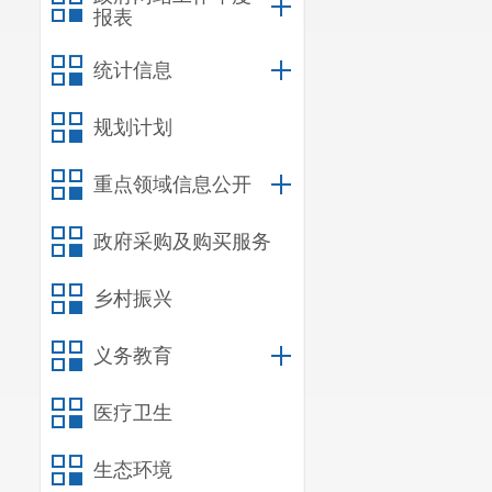
报表
统计信息
规划计划
重点领域信息公开
政府采购及购买服务
乡村振兴
义务教育
医疗卫生
生态环境