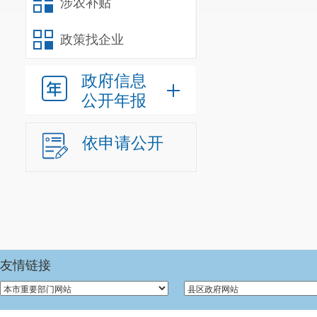
涉农补贴
政策找企业
政府信息
公开年报
依申请公开
友情链接