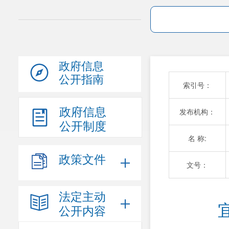
政府信息
公开指南
索引号：
政府信息
发布机构：
公开制度
名 称:
政策文件
文号：
法定主动
公开内容