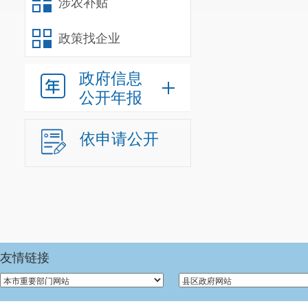
涉农补贴
政策找企业
政府信息
公开年报
依申请公开
友情链接