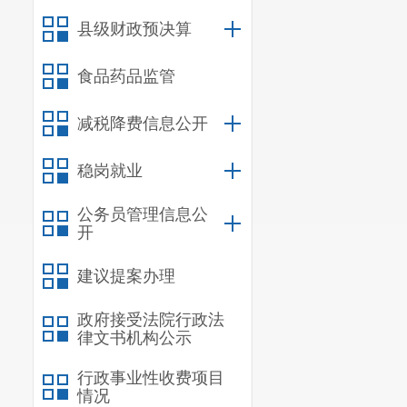
县级财政预决算
食品药品监管
减税降费信息公开
稳岗就业
公务员管理信息公
开
建议提案办理
政府接受法院行政法
律文书机构公示
行政事业性收费项目
情况