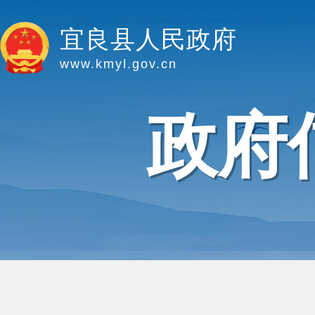
宜良县人民政府
www.kmyl.gov.cn
政府