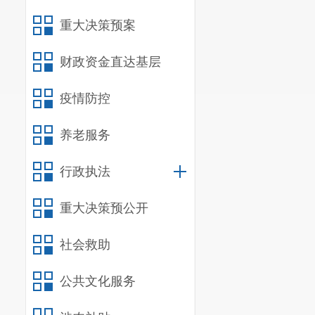
重大决策预案
财政资金直达基层
疫情防控
养老服务
行政执法
重大决策预公开
社会救助
公共文化服务