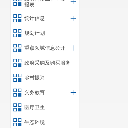
报表
统计信息
规划计划
重点领域信息公开
政府采购及购买服务
乡村振兴
义务教育
医疗卫生
生态环境