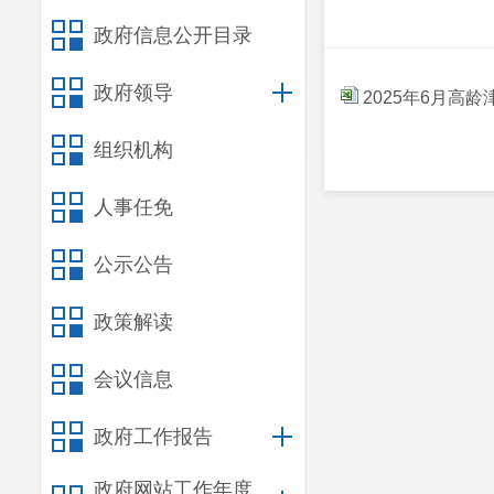
政府信息公开目录
政府领导
2025年6月高
组织机构
人事任免
公示公告
政策解读
会议信息
政府工作报告
政府网站工作年度