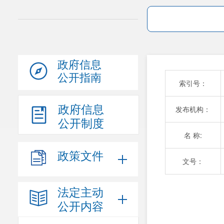
政府信息
公开指南
索引号：
政府信息
发布机构：
公开制度
名 称:
政策文件
文号：
法定主动
公开内容