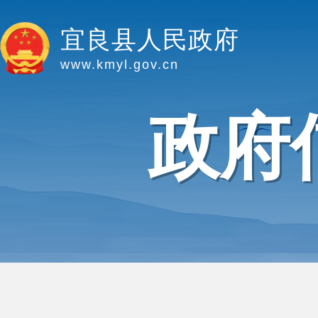
宜良县人民政府
www.kmyl.gov.cn
政府