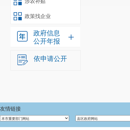
涉农补贴
政策找企业
政府信息
公开年报
依申请公开
友情链接