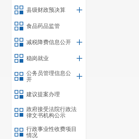
县级财政预决算
食品药品监管
减税降费信息公开
稳岗就业
公务员管理信息公
开
建议提案办理
政府接受法院行政法
律文书机构公示
行政事业性收费项目
情况