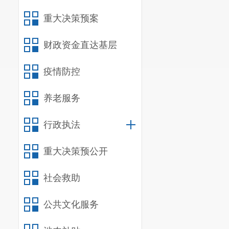
重大决策预案
财政资金直达基层
疫情防控
养老服务
行政执法
重大决策预公开
社会救助
公共文化服务