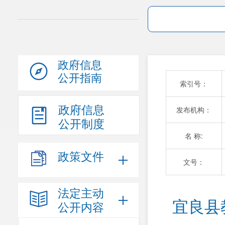
政府信息
公开指南
索引号：
政府信息
发布机构：
公开制度
名 称:
政策文件
文号：
法定主动
宜良县
公开内容