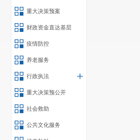
重大决策预案
财政资金直达基层
疫情防控
养老服务
行政执法
重大决策预公开
社会救助
公共文化服务