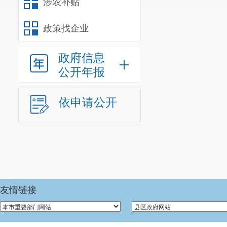
涉农补贴
政策找企业
政府信息
公开年报
依申请公开
友情链接