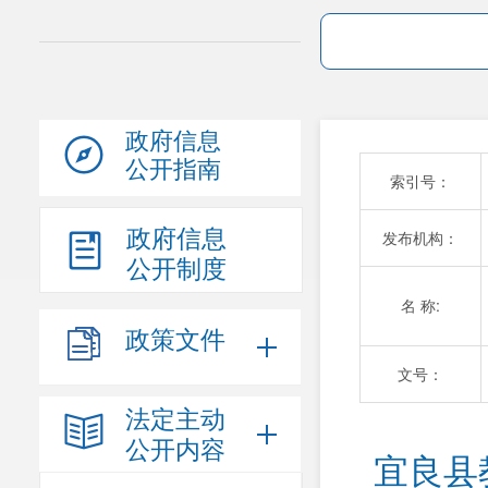
政府信息
公开指南
索引号：
政府信息
发布机构：
公开制度
名 称:
政策文件
文号：
法定主动
公开内容
宜良县