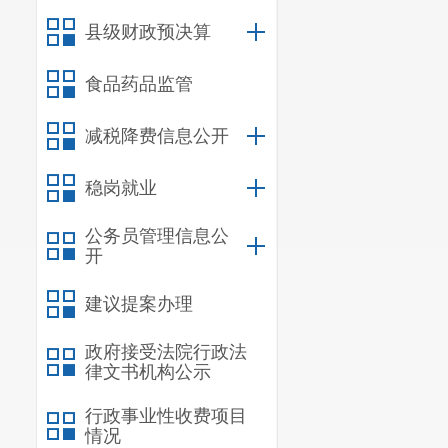
县级财政预决算
食品药品监管
减税降费信息公开
稳岗就业
公务员管理信息公
开
建议提案办理
政府接受法院行政法
律文书机构公示
行政事业性收费项目
情况