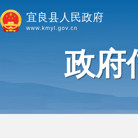
宜良县人民政府
www.kmyl.gov.cn
政府