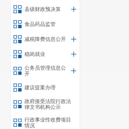
县级财政预决算
食品药品监管
减税降费信息公开
稳岗就业
公务员管理信息公
开
建议提案办理
政府接受法院行政法
律文书机构公示
行政事业性收费项目
情况