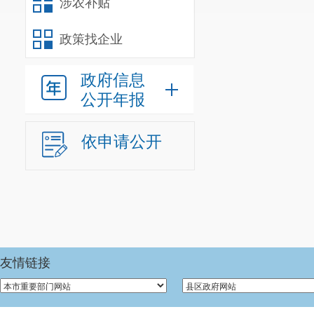
涉农补贴
政策找企业
政府信息
公开年报
依申请公开
友情链接