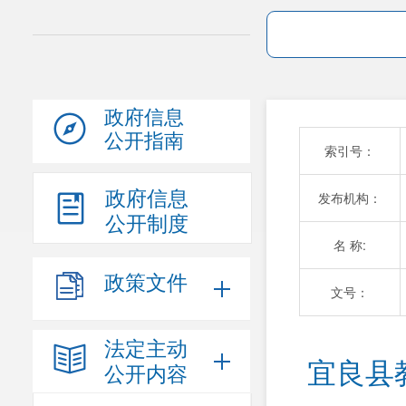
政府信息
公开指南
索引号：
政府信息
发布机构：
公开制度
名 称:
政策文件
文号：
法定主动
宜良县
公开内容