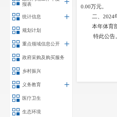
报表
0.00
万元。
二、
202
4
统计信息
本年体育
规划计划
特此公告
重点领域信息公开
政府采购及购买服务
乡村振兴
义务教育
医疗卫生
生态环境