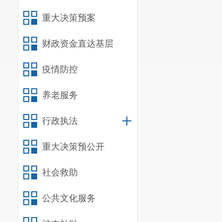
重大决策预案
财政资金直达基层
疫情防控
养老服务
行政执法
重大决策预公开
社会救助
公共文化服务