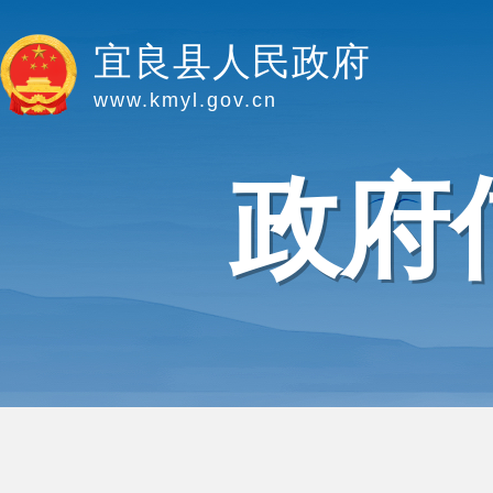
宜良县人民政府
www.kmyl.gov.cn
政府