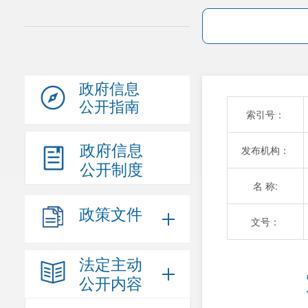
政府信息
公开指南
索引号：
政府信息
发布机构：
公开制度
名 称:
政策文件
文号：
法定主动
公开内容