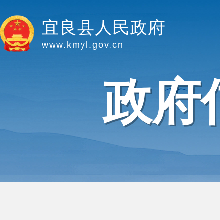
宜良县人民政府
www.kmyl.gov.cn
政府