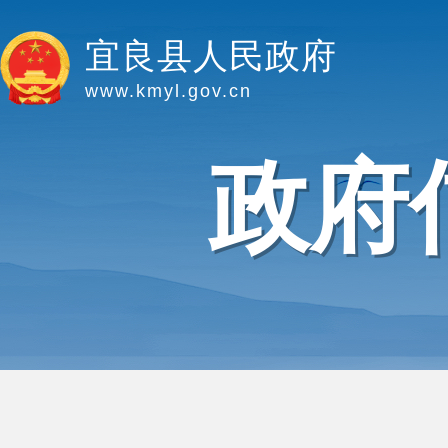
宜良县人民政府
www.kmyl.gov.cn
政府