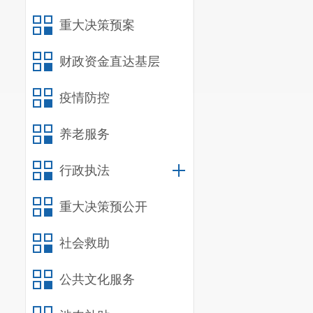
重大决策预案
财政资金直达基层
疫情防控
养老服务
行政执法
重大决策预公开
社会救助
公共文化服务