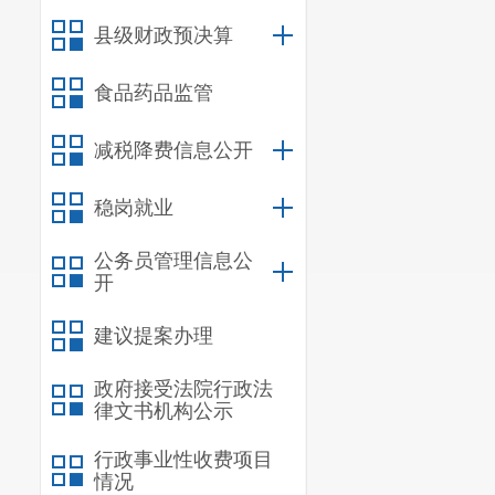
县级财政预决算
食品药品监管
减税降费信息公开
稳岗就业
公务员管理信息公
开
建议提案办理
政府接受法院行政法
律文书机构公示
行政事业性收费项目
情况