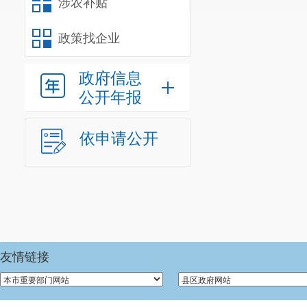
涉农补贴
政策找企业
政府信息
公开年报
依申请公开
友情链接