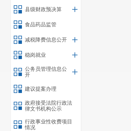
县级财政预决算
食品药品监管
减税降费信息公开
稳岗就业
公务员管理信息公
开
建议提案办理
政府接受法院行政法
律文书机构公示
行政事业性收费项目
情况