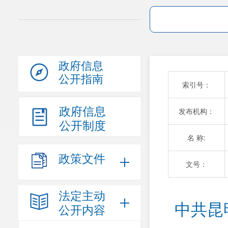
政府信息
公开指南
索引号：
政府信息
发布机构：
公开制度
名 称:
政策文件
文号：
法定主动
中共昆
公开内容