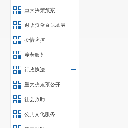
重大决策预案
财政资金直达基层
疫情防控
养老服务
行政执法
重大决策预公开
社会救助
公共文化服务