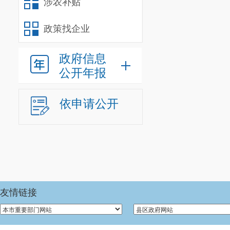
涉农补贴
政策找企业
政府信息
公开年报
依申请公开
友情链接