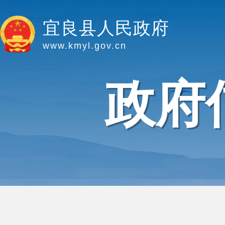
宜良县人民政府
www.kmyl.gov.cn
政府