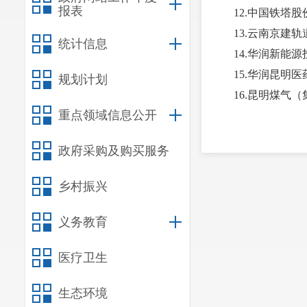
报表
12.中国铁塔
13.云南京建
统计信息
14.华润新能
15.华润昆明
规划计划
16.昆明煤气
重点领域信息公开
政府采购及购买服务
乡村振兴
义务教育
医疗卫生
生态环境