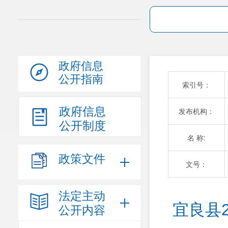
政府信息
公开指南
索引号：
政府信息
发布机构：
公开制度
名 称:
政策文件
文号：
法定主动
宜良县
公开内容