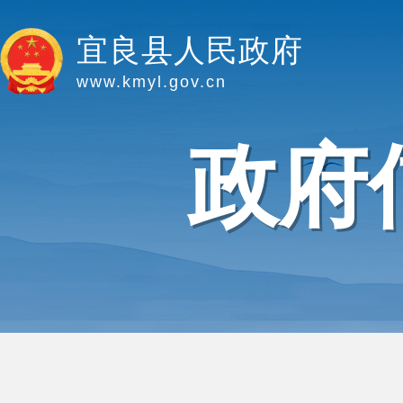
宜良县人民政府
www.kmyl.gov.cn
政府