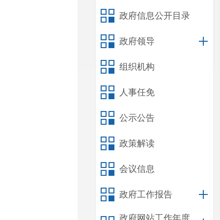
政府信息公开目录
政府领导
组织机构
人事任免
公示公告
政策解读
会议信息
政府工作报告
政府网站工作年度