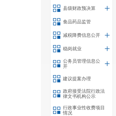
县级财政预决算
食品药品监管
减税降费信息公开
稳岗就业
公务员管理信息公
开
建议提案办理
政府接受法院行政法
律文书机构公示
行政事业性收费项目
情况