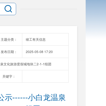
主题分类：
竣工有关信息
发布日期：
2025-05-08 17:20
温泉文化旅游度假城地块二2-1-1组团
关键字：
------小白龙温泉