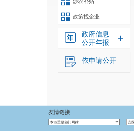
涉农补贴
政策找企业
政府信息
公开年报
依申请公开
友情链接