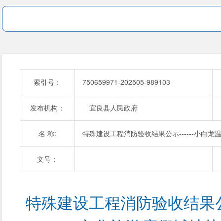
索引号：
750659971-202505-989103
发布机构：
宜良县人民政府
名 称:
特殊建设工程消防验收结果公示------小白龙
文号：
特殊建设工程消防验收结果公示