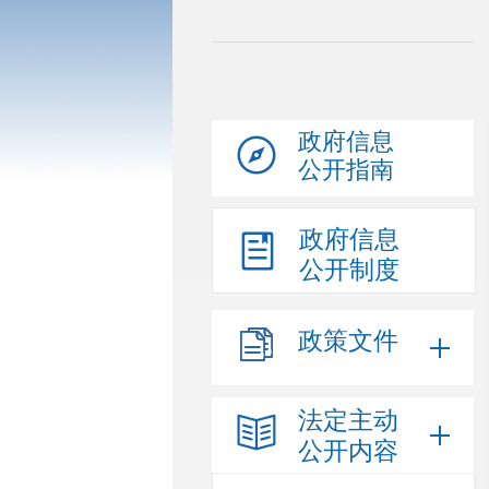
政府信息
公开指南
政府信息
公开制度
政策文件
法定主动
公开内容