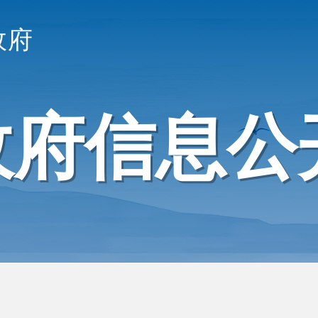
政府
政府信息公