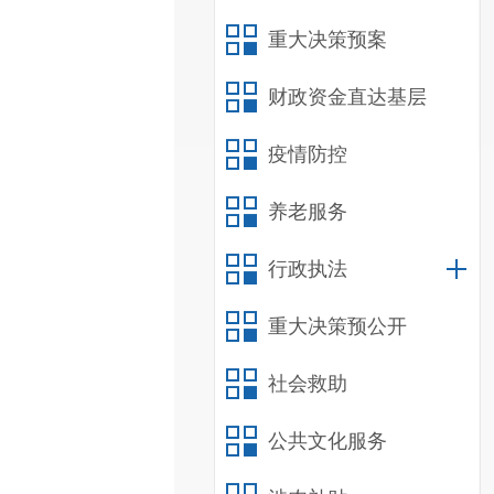
重大决策预案
财政资金直达基层
疫情防控
养老服务
行政执法
重大决策预公开
社会救助
公共文化服务