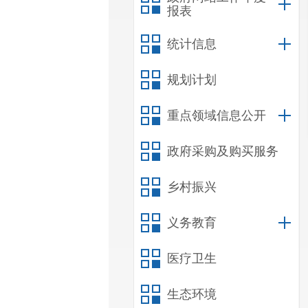
报表
统计信息
规划计划
重点领域信息公开
政府采购及购买服务
乡村振兴
义务教育
医疗卫生
生态环境