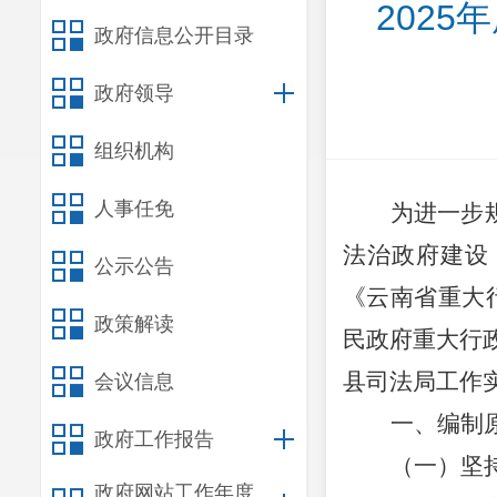
202
政府信息公开目录
政府领导
组织机构
人事任免
为进一步
法治政府建设
公示公告
《云南省重大
政策解读
民政府重大行政
县司法局工作
会议信息
一、编制
政府工作报告
（一）坚
政府网站工作年度