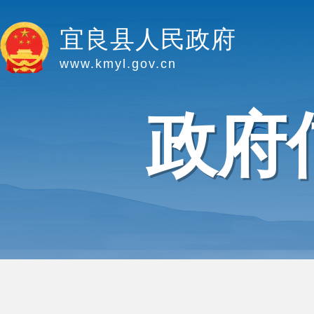
宜良县人民政府
www.kmyl.gov.cn
政府