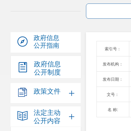
政府信息
公开指南
索引号：
政府信息
发布机构：
公开制度
发布日期：
政策文件
文号：
名 称:
法定主动
公开内容