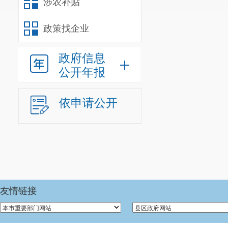
涉农补贴
政策找企业
政府信息
公开年报
依申请公开
友情链接