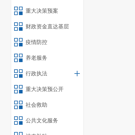
重大行政
重大决策预案
主、依法的原
财政资金直达基层
决定、同级党
本标准自
疫情防控
养老服务
行政执法
重大决策预公开
社会救助
公共文化服务