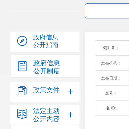
政府信息
公开指南
索引号：
政府信息
发布机构：
公开制度
发布日期：
政策文件
文号：
名 称:
法定主动
公开内容