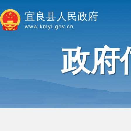
宜良县人民政府
www.kmyl.gov.cn
政府