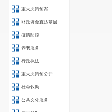
重大决策预案
财政资金直达基层
疫情防控
养老服务
行政执法
重大决策预公开
社会救助
公共文化服务