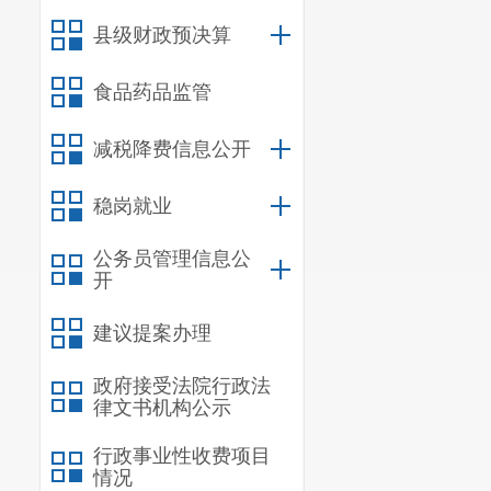
县级财政预决算
食品药品监管
减税降费信息公开
稳岗就业
公务员管理信息公
开
建议提案办理
政府接受法院行政法
律文书机构公示
行政事业性收费项目
情况