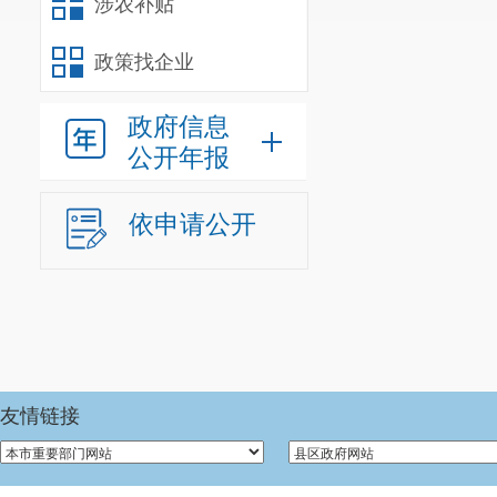
涉农补贴
政策找企业
政府信息
公开年报
依申请公开
友情链接