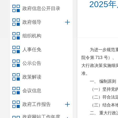
202
政府信息公开目录
政府领导
组织机构
人事任免
为进一步规范
院令第 713 号
公示公告
大行政决策实施细则
准。
政策解读
一、 编制原则
（一）坚持党
会议信息
（二）符合法
政府工作报告
（三）结合本
二、 重大行政
政府网站工作年度