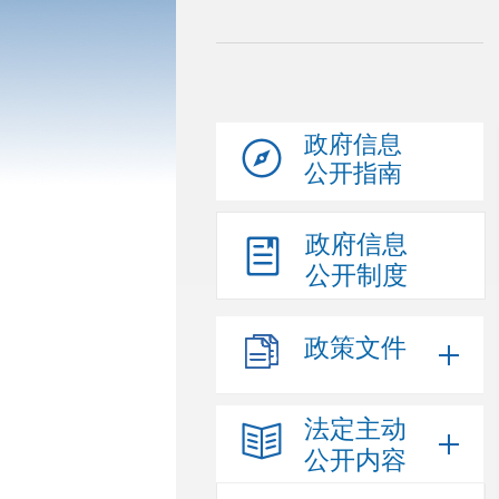
政府信息
公开指南
政府信息
公开制度
政策文件
法定主动
公开内容