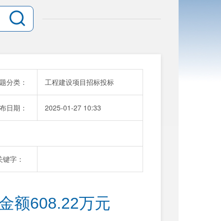
题分类：
工程建设项目招标投标
布日期：
2025-01-27 10:33
关键字：
额608.22万元