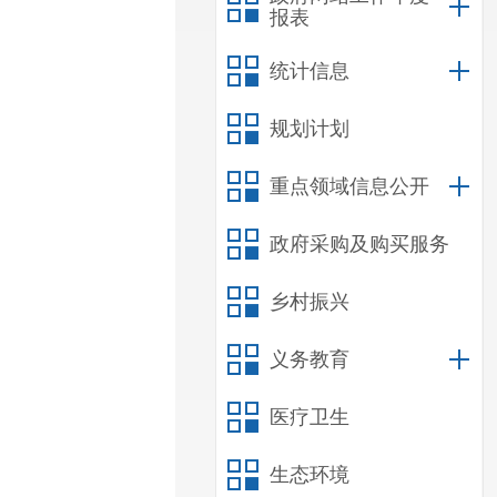
报表
统计信息
规划计划
重点领域信息公开
政府采购及购买服务
乡村振兴
义务教育
医疗卫生
生态环境