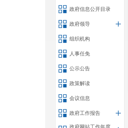
政府信息公开目录
政府领导
组织机构
人事任免
公示公告
政策解读
会议信息
政府工作报告
政府网站工作年度