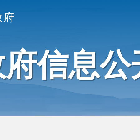
政府
政府信息公