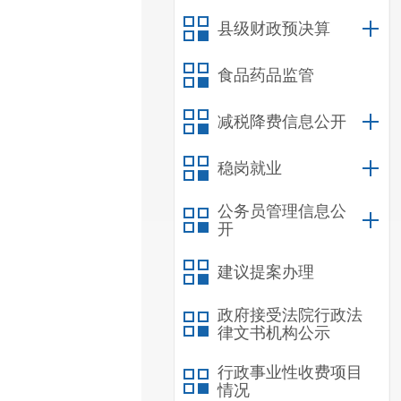
县级财政预决算
食品药品监管
减税降费信息公开
稳岗就业
公务员管理信息公
开
建议提案办理
政府接受法院行政法
律文书机构公示
行政事业性收费项目
情况