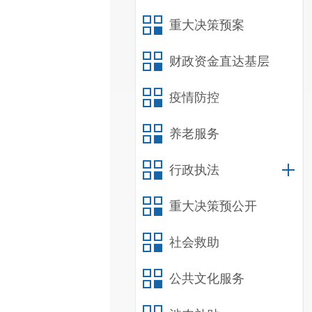
重大决策预案
财政资金直达基层
疫情防控
养老服务
行政执法
重大决策预公开
社会救助
公共文化服务