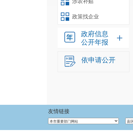
涉农补贴
政策找企业
政府信息
公开年报
依申请公开
友情链接