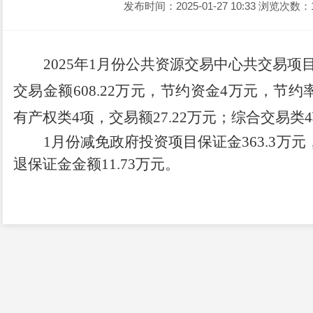
发布时间：2025-01-27 10:33
浏览次数：
2025年1月份公共资源交易中心共交易项
交易金额608.22万元，节约资金4万元，节约
有产权类4项，交易额27.22万元；
综合交易类
4
1月份减免政府投资项目保证金363.3万元，
退保证金金额11.73万元。