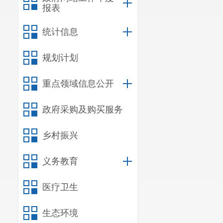
报表
统计信息
规划计划
重点领域信息公开
政府采购及购买服务
乡村振兴
义务教育
医疗卫生
生态环境