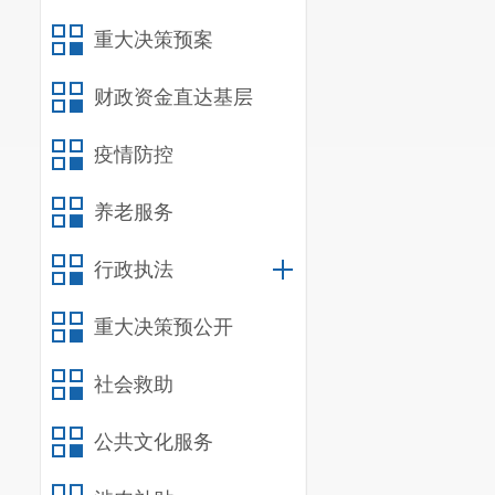
重大决策预案
财政资金直达基层
疫情防控
养老服务
行政执法
重大决策预公开
社会救助
公共文化服务