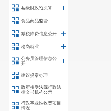
县级财政预决算
食品药品监管
减税降费信息公开
稳岗就业
公务员管理信息公
开
建议提案办理
政府接受法院行政法
律文书机构公示
行政事业性收费项目
情况