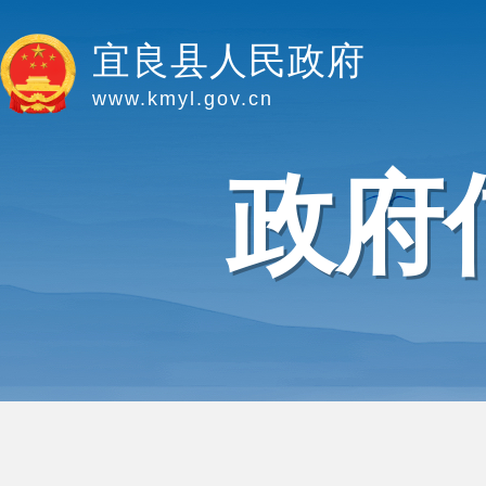
宜良县人民政府
www.kmyl.gov.cn
政府