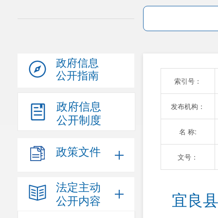
政府信息
公开指南
索引号：
政府信息
发布机构：
公开制度
名 称:
政策文件
文号：
法定主动
宜良县
公开内容