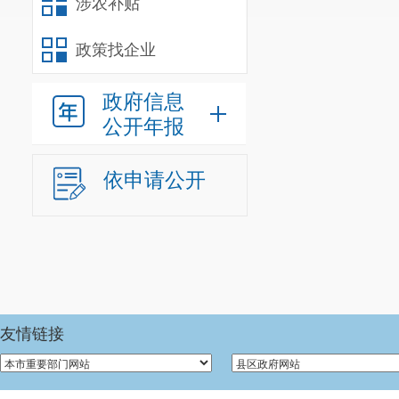
涉农补贴
政策找企业
政府信息
公开年报
依申请公开
友情链接