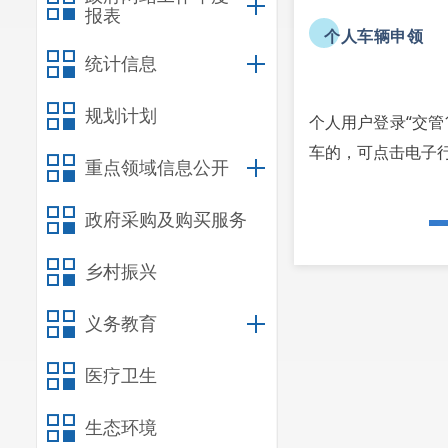
报表
个人车辆申领
统计信息
规划计划
个人用户登录“交管
车的，可点击电子
重点领域信息公开
政府采购及购买服务
乡村振兴
义务教育
医疗卫生
生态环境