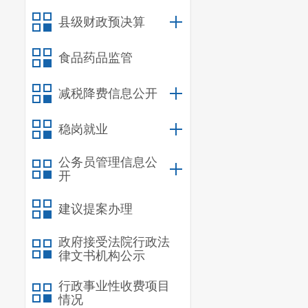
县级财政预决算
食品药品监管
减税降费信息公开
单位车辆申领
稳岗就业
公务员管理信息公
开
单位用户登录“交管
建议提案办理
信息”页面，点击
政府接受法院行政法
律文书机构公示
行政事业性收费项目
情况