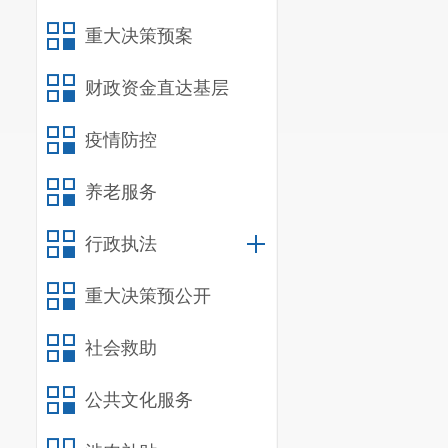
重大决策预案
财政资金直达基层
疫情防控
养老服务
行政执法
重大决策预公开
社会救助
公共文化服务