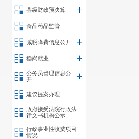
县级财政预决算
食品药品监管
减税降费信息公开
稳岗就业
公务员管理信息公
开
建议提案办理
政府接受法院行政法
律文书机构公示
行政事业性收费项目
情况