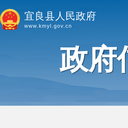
宜良县人民政府
www.kmyl.gov.cn
政府