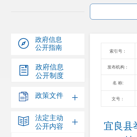
政府信息
公开指南
索引号：
政府信息
发布机构：
公开制度
名 称:
政策文件
文号：
法定主动
宜良县
公开内容