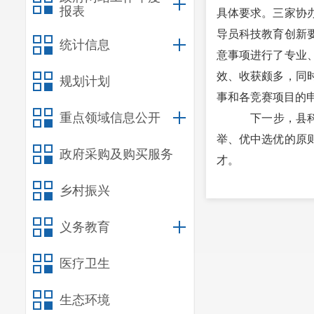
报表
具体要求。三家协
导员科技教育创新
统计信息
意事项进行了专业
效、收获颇多，同
规划计划
事和各竞赛项目的
重点领域信息公开
下一步，县科
举、优中选优的原
政府采购及购买服务
才。
乡村振兴
义务教育
医疗卫生
生态环境