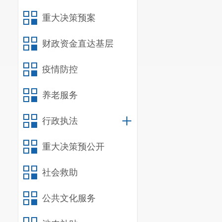
重大决策预案
财政资金直达基层
疫情防控
养老服务
行政执法
重大决策预公开
社会救助
公共文化服务