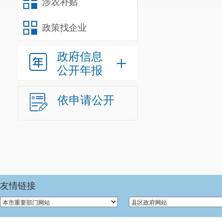
涉农补贴
政策找企业
政府信息
公开年报
依申请公开
友情链接