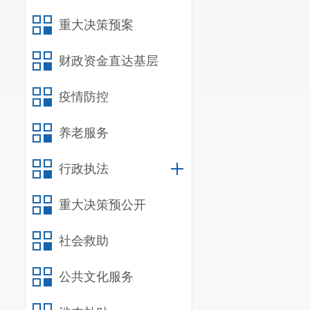
重大决策预案
财政资金直达基层
疫情防控
养老服务
行政执法
重大决策预公开
社会救助
公共文化服务