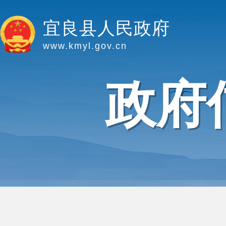
宜良县人民政府
www.kmyl.gov.cn
政府