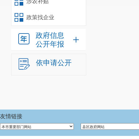
涉农补贴
政策找企业
政府信息
公开年报
依申请公开
友情链接