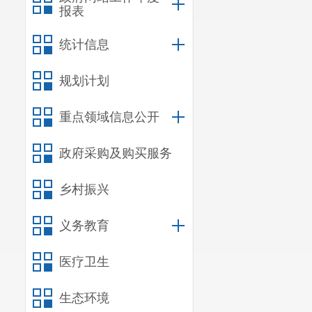
报表
统计信息
规划计划
重点领域信息公开
政府采购及购买服务
乡村振兴
义务教育
医疗卫生
生态环境