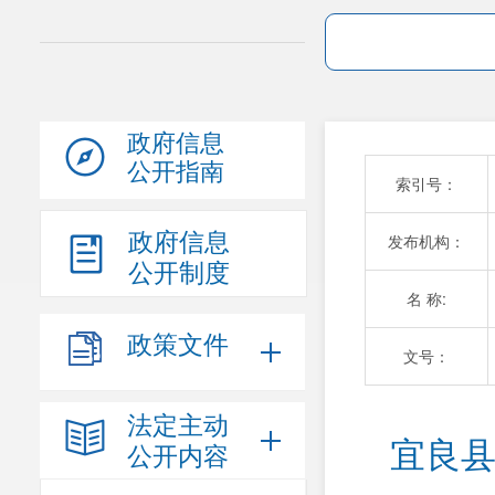
政府信息
公开指南
索引号：
政府信息
发布机构：
公开制度
名 称:
政策文件
文号：
法定主动
宜良县
公开内容