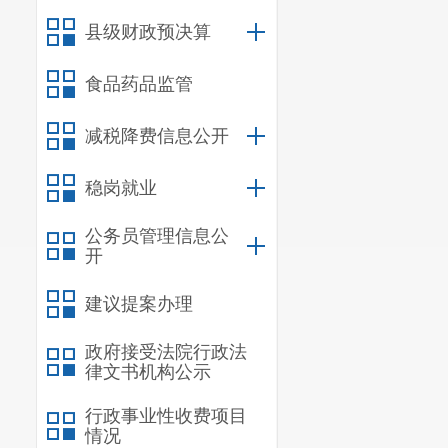
县级财政预决算
食品药品监管
减税降费信息公开
稳岗就业
公务员管理信息公
开
建议提案办理
政府接受法院行政法
律文书机构公示
行政事业性收费项目
情况