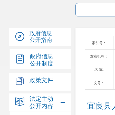
政府信息
公开指南
索引号：
政府信息
发布机构：
公开制度
名 称:
政策文件
文号：
法定主动
宜良县
公开内容