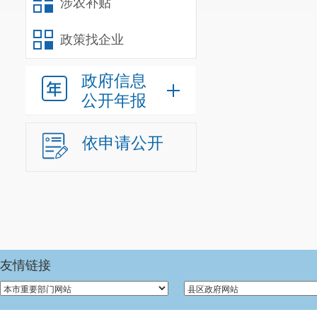
涉农补贴
政策找企业
政府信息
公开年报
依申请公开
友情链接