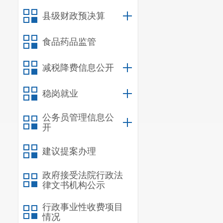
县级财政预决算
食品药品监管
减税降费信息公开
稳岗就业
公务员管理信息公
开
建议提案办理
政府接受法院行政法
律文书机构公示
行政事业性收费项目
情况