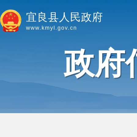
宜良县人民政府
www.kmyl.gov.cn
政府