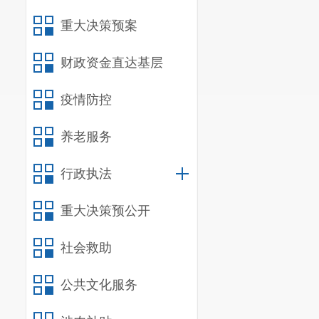
重大决策预案
财政资金直达基层
疫情防控
养老服务
行政执法
重大决策预公开
社会救助
公共文化服务