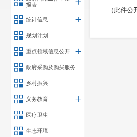
报表
（此件公
统计信息
规划计划
重点领域信息公开
政府采购及购买服务
乡村振兴
义务教育
医疗卫生
生态环境