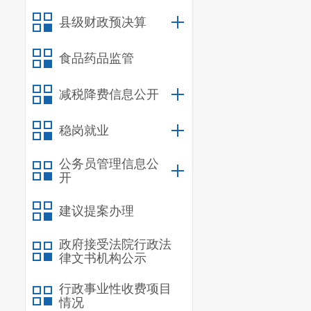
县级财政预决算
食品药品监管
减税降费信息公开
稳岗就业
公务员管理信息公
开
建议提案办理
政府接受法院行政法
律文书机构公示
行政事业性收费项目
情况