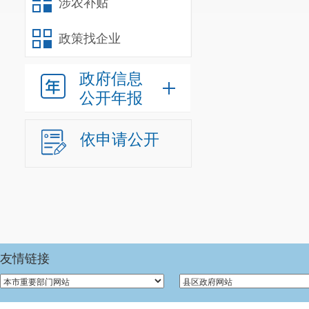
涉农补贴
政策找企业
政府信息
公开年报
依申请公开
友情链接