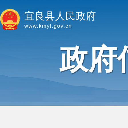
宜良县人民政府
www.kmyl.gov.cn
政府