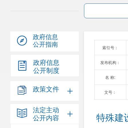
政府信息
公开指南
索引号：
政府信息
发布机构：
公开制度
名 称:
政策文件
文号：
法定主动
特殊建设
公开内容