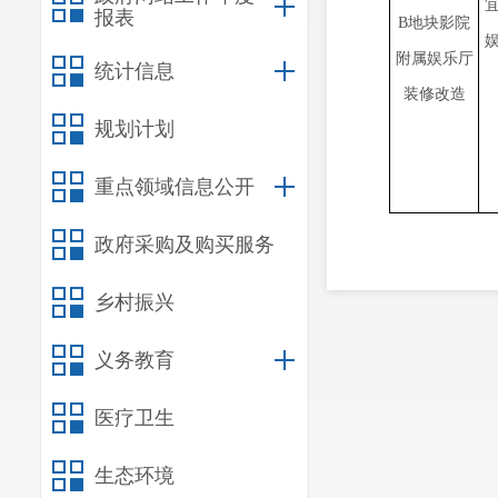
报表
B地块影院
附属娱乐厅
统计信息
装修改造
规划计划
重点领域信息公开
政府采购及购买服务
乡村振兴
义务教育
医疗卫生
生态环境