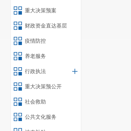
重大决策预案
财政资金直达基层
疫情防控
养老服务
行政执法
重大决策预公开
社会救助
公共文化服务