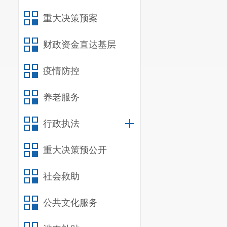
重大决策预案
财政资金直达基层
疫情防控
养老服务
行政执法
重大决策预公开
社会救助
公共文化服务