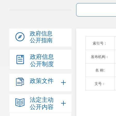
政府信息
公开指南
索引号：
政府信息
发布机构：
公开制度
名 称:
政策文件
文号：
法定主动
公开内容