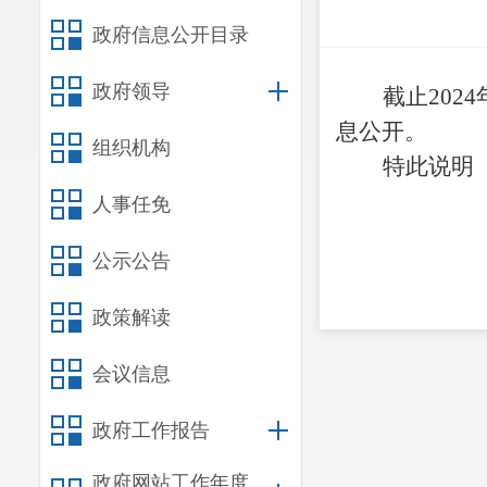
政府信息公开目录
政府领导
截止202
息公开。
组织机构
特此说明
人事任免
20
公示公告
政策解读
会议信息
政府工作报告
政府网站工作年度