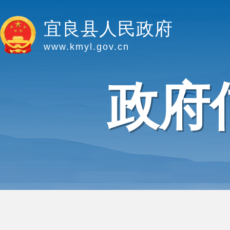
宜良县人民政府
www.kmyl.gov.cn
政府