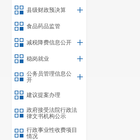
县级财政预决算
食品药品监管
减税降费信息公开
稳岗就业
公务员管理信息公
开
建议提案办理
政府接受法院行政法
律文书机构公示
行政事业性收费项目
情况