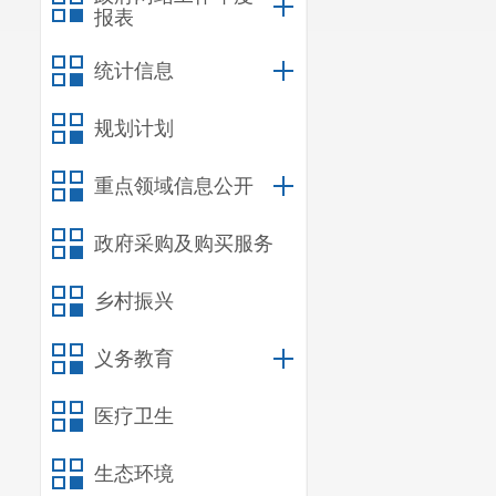
报表
统计信息
规划计划
重点领域信息公开
政府采购及购买服务
乡村振兴
义务教育
医疗卫生
生态环境