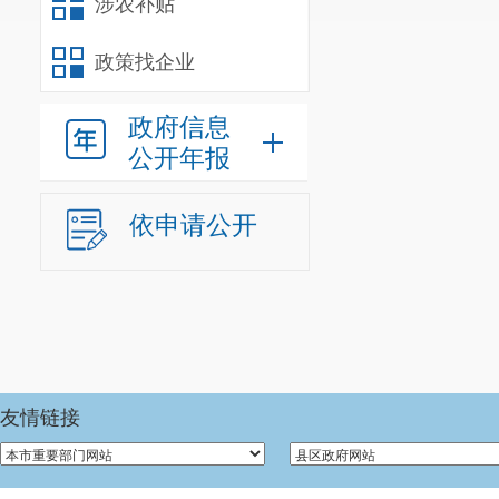
涉农补贴
政策找企业
政府信息
公开年报
依申请公开
友情链接