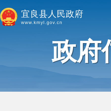
宜良县人民政府
www.kmyl.gov.cn
政府