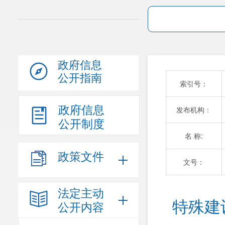
政府信息
公开指南
索引号：
政府信息
发布机构：
公开制度
名 称:
政策文件
文号：
法定主动
特殊建
公开内容