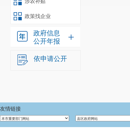
涉农补贴
政策找企业
政府信息
公开年报
依申请公开
友情链接