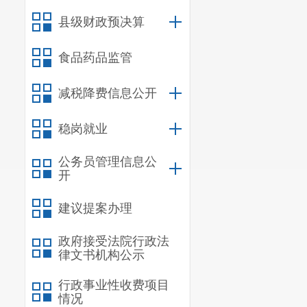
县级财政预决算
食品药品监管
减税降费信息公开
稳岗就业
公务员管理信息公
开
建议提案办理
政府接受法院行政法
律文书机构公示
行政事业性收费项目
情况