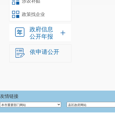
涉农补贴
政策找企业
政府信息
公开年报
依申请公开
友情链接