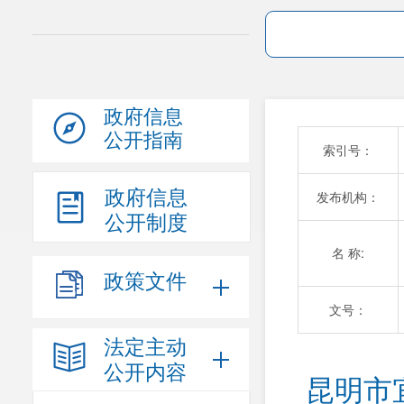
政府信息
公开指南
索引号：
政府信息
发布机构：
公开制度
名 称:
政策文件
文号：
法定主动
公开内容
昆明市