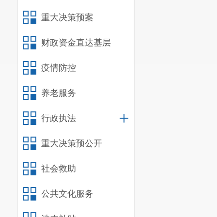
重大决策预案
财政资金直达基层
疫情防控
养老服务
行政执法
重大决策预公开
社会救助
公共文化服务