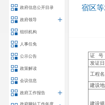
宿区等
政府信息公开目录
政府领导
组织机构
人事任免
证 号
公示公告
发证日
政策解读
工程名
会议信息
建设地
政府工作报告
建设规
政府网站工作年度