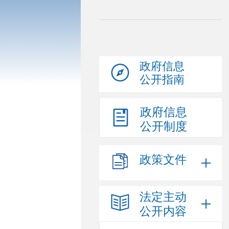
政府信息
公开指南
政府信息
公开制度
政策文件
法定主动
公开内容