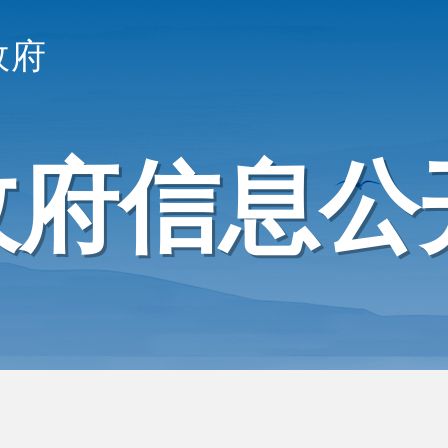
政府
政府信息公