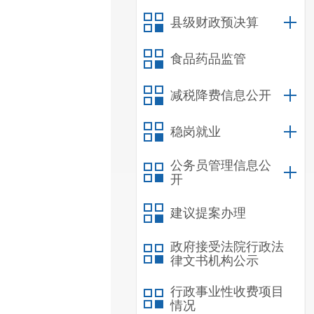
县级财政预决算
食品药品监管
减税降费信息公开
稳岗就业
公务员管理信息公
开
建议提案办理
政府接受法院行政法
律文书机构公示
行政事业性收费项目
情况