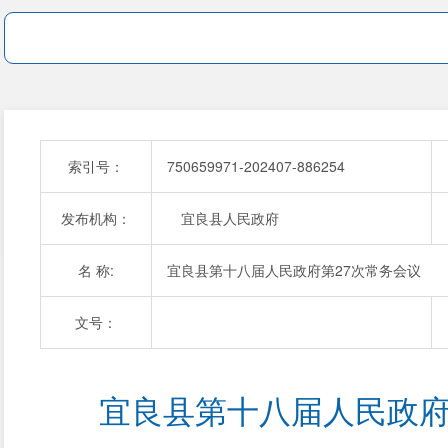
索引号：
750659971-202407-886254
发布机构：
宜良县人民政府
名 称:
宜良县第十八届人民政府第27次常务会议
文号：
宜良县第十八届人民政府