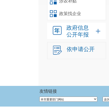
涉农补贴
政策找企业
政府信息
公开年报
依申请公开
友情链接