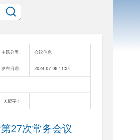
主题分类：
会议信息
发布日期：
2024-07-08 11:34
关键字：
第27次常务会议