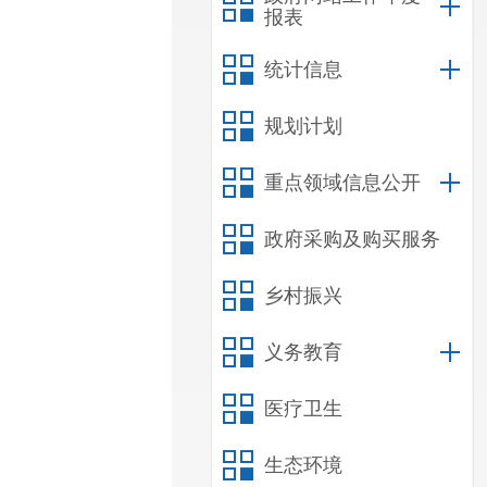
报表
统计信息
规划计划
重点领域信息公开
政府采购及购买服务
乡村振兴
义务教育
医疗卫生
生态环境