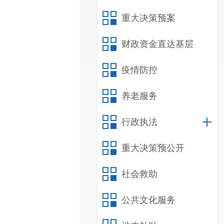
重大决策预案
财政资金直达基层
疫情防控
养老服务
行政执法
重大决策预公开
社会救助
公共文化服务