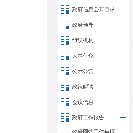
政府信息公开目录
政府领导
组织机构
人事任免
公示公告
政策解读
会议信息
政府工作报告
政府网站工作年度