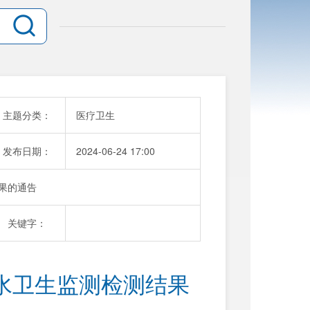
主题分类：
医疗卫生
发布日期：
2024-06-24 17:00
结果的通告
关键字：
来水卫生监测检测结果