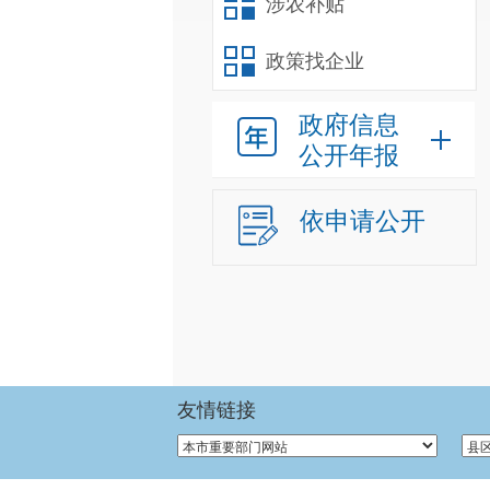
涉农补贴
政策找企业
政府信息
公开年报
依申请公开
友情链接