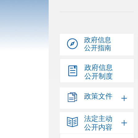
政府信息
公开指南
政府信息
公开制度
政策文件
法定主动
公开内容