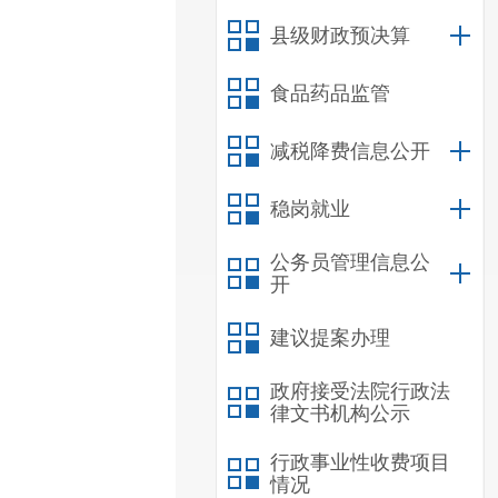
县级财政预决算
食品药品监管
减税降费信息公开
稳岗就业
公务员管理信息公
开
建议提案办理
政府接受法院行政法
律文书机构公示
行政事业性收费项目
情况