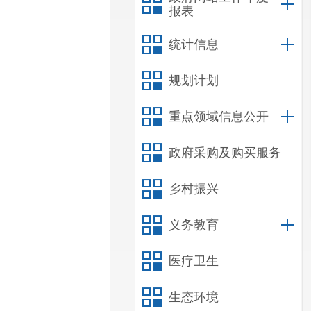
报表
统计信息
规划计划
重点领域信息公开
政府采购及购买服务
乡村振兴
义务教育
医疗卫生
生态环境