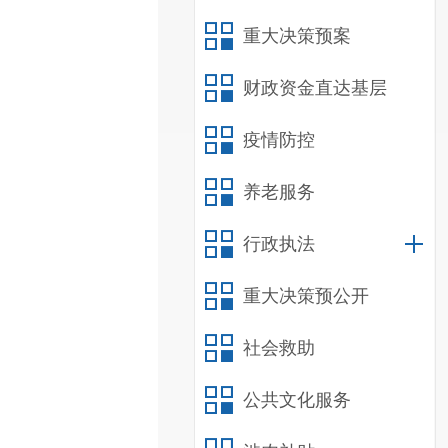
重大决策预案
财政资金直达基层
疫情防控
养老服务
行政执法
重大决策预公开
社会救助
公共文化服务