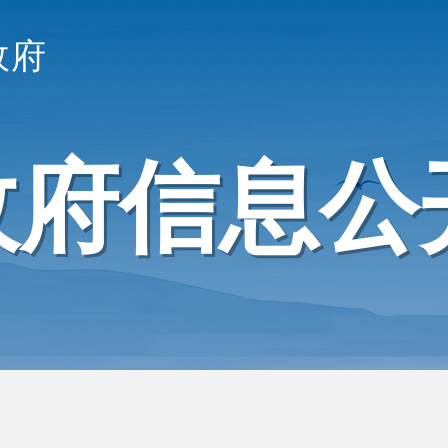
政府
政府信息公