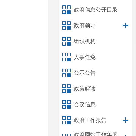
政府信息公开目录
政府领导
组织机构
人事任免
公示公告
政策解读
会议信息
政府工作报告
政府网站工作年度