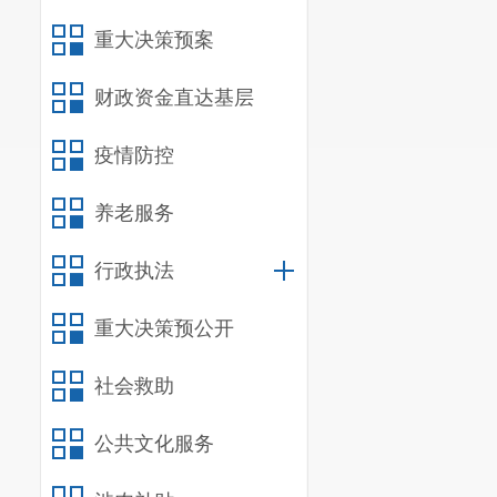
重大决策预案
财政资金直达基层
疫情防控
养老服务
行政执法
重大决策预公开
社会救助
公共文化服务