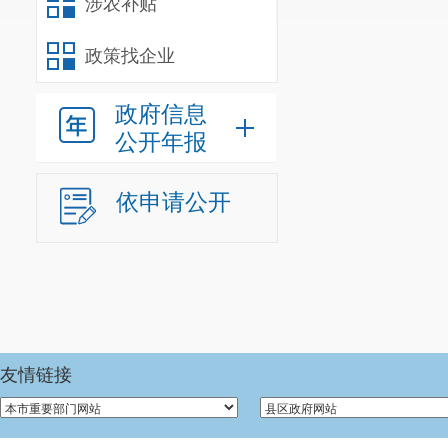
涉农补贴
政策找企业
政府信息
公开年报
依申请公开
友情链接