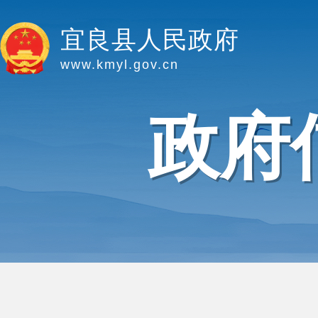
宜良县人民政府
www.kmyl.gov.cn
政府