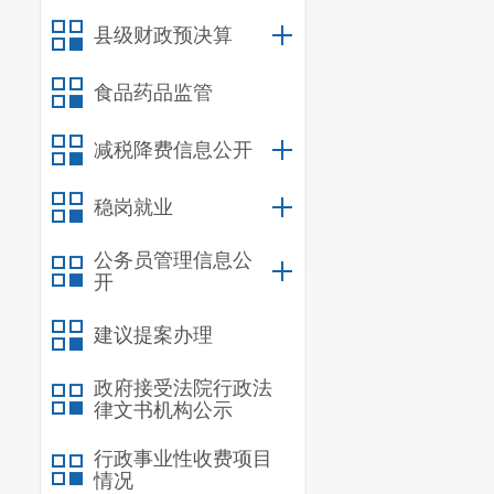
2、
检出总大肠菌
县级财政预决算
食品药品监管
减税降费信息公开
稳岗就业
公务员管理信息公
开
建议提案办理
政府接受法院行政法
律文书机构公示
行政事业性收费项目
情况