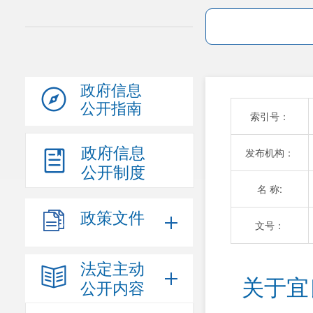
政府信息
公开指南
索引号：
政府信息
发布机构：
公开制度
名 称:
政策文件
文号：
法定主动
关于宜
公开内容