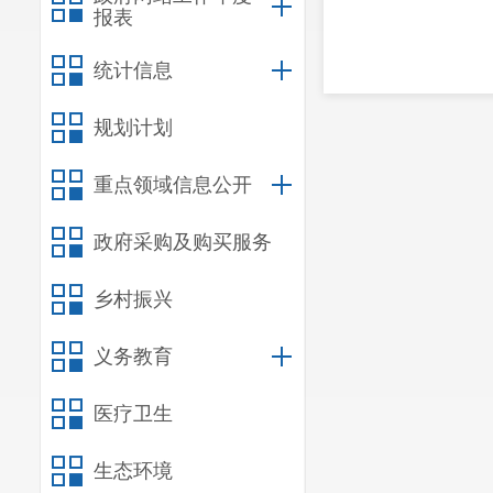
报表
统计信息
规划计划
重点领域信息公开
政府采购及购买服务
乡村振兴
义务教育
医疗卫生
生态环境