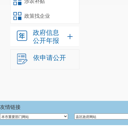
涉农补贴
政策找企业
政府信息
公开年报
依申请公开
友情链接