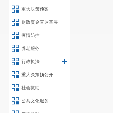
重大决策预案
财政资金直达基层
疫情防控
养老服务
行政执法
重大决策预公开
社会救助
公共文化服务