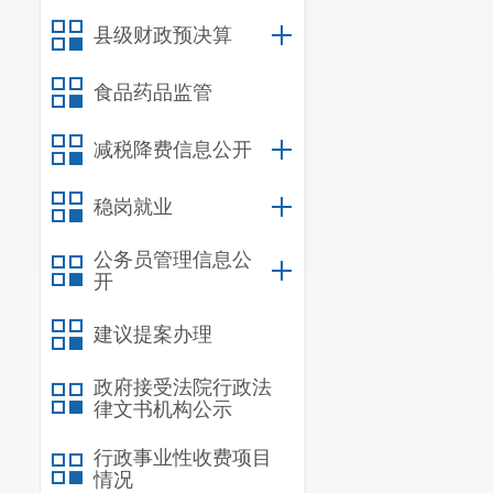
县级财政预决算
食品药品监管
减税降费信息公开
稳岗就业
公务员管理信息公
开
建议提案办理
政府接受法院行政法
律文书机构公示
行政事业性收费项目
情况