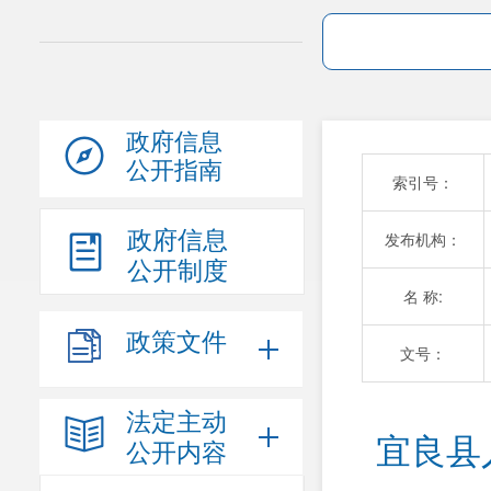
政府信息
公开指南
索引号：
政府信息
发布机构：
公开制度
名 称:
政策文件
文号：
法定主动
宜良县
公开内容