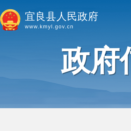
宜良县人民政府
www.kmyl.gov.cn
政府