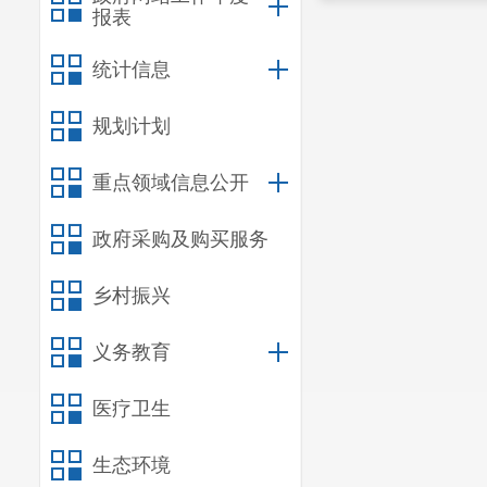
报表
统计信息
规划计划
重点领域信息公开
政府采购及购买服务
乡村振兴
义务教育
医疗卫生
生态环境