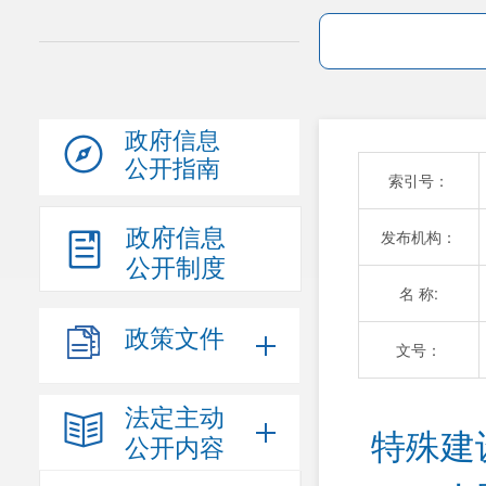
政府信息
公开指南
索引号：
政府信息
发布机构：
公开制度
名 称:
政策文件
文号：
法定主动
特殊建
公开内容