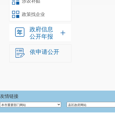
涉农补贴
政策找企业
政府信息
公开年报
依申请公开
友情链接