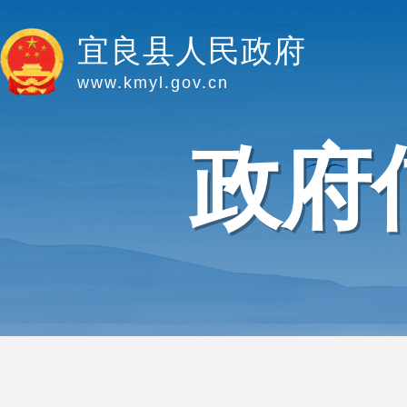
宜良县人民政府
www.kmyl.gov.cn
政府