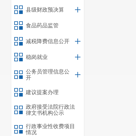
县级财政预决算
食品药品监管
减税降费信息公开
稳岗就业
公务员管理信息公
开
建议提案办理
政府接受法院行政法
律文书机构公示
行政事业性收费项目
情况