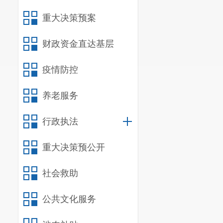
重大决策预案
财政资金直达基层
疫情防控
养老服务
行政执法
重大决策预公开
社会救助
公共文化服务