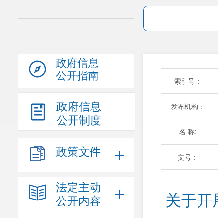
政府信息
公开指南
索引号：
政府信息
发布机构：
公开制度
名 称:
政策文件
文号：
法定主动
关于开
公开内容