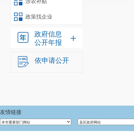
涉农补贴
政策找企业
政府信息
公开年报
依申请公开
友情链接