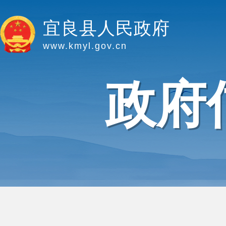
宜良县人民政府
www.kmyl.gov.cn
政府