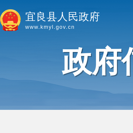
宜良县人民政府
www.kmyl.gov.cn
政府