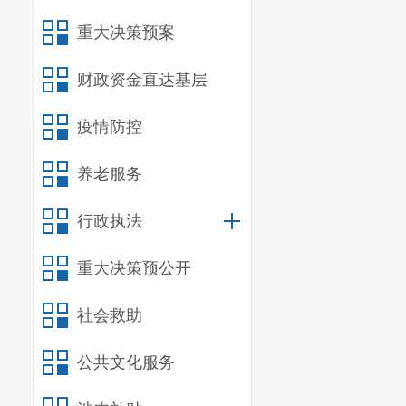
重大决策预案
财政资金直达基层
疫情防控
养老服务
行政执法
重大决策预公开
社会救助
公共文化服务