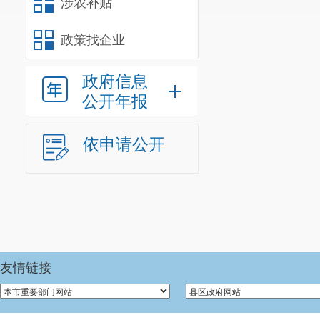
涉农补贴
政策找企业
政府信息
公开年报
依申请公开
友情链接