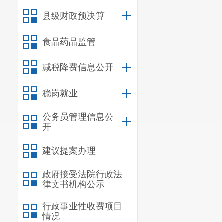
县级财政预决算
食品药品监管
减税降费信息公开
稳岗就业
公务员管理信息公
开
建议提案办理
政府接受法院行政法
律文书机构公示
行政事业性收费项目
情况