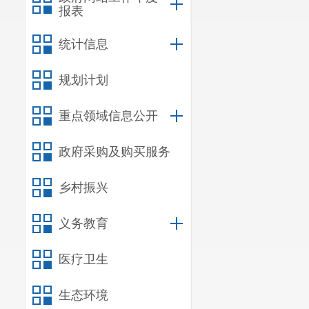
报表
统计信息
规划计划
重点领域信息公开
政府采购及购买服务
乡村振兴
义务教育
医疗卫生
生态环境