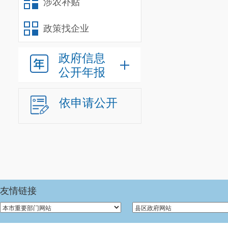
涉农补贴
政策找企业
政府信息
公开年报
依申请公开
友情链接