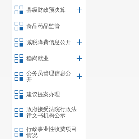
县级财政预决算
食品药品监管
减税降费信息公开
稳岗就业
公务员管理信息公
开
建议提案办理
政府接受法院行政法
律文书机构公示
行政事业性收费项目
情况