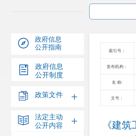
政府信息
公开指南
索引号：
政府信息
发布机构：
公开制度
名 称:
政策文件
文号：
法定主动
《建筑
公开内容