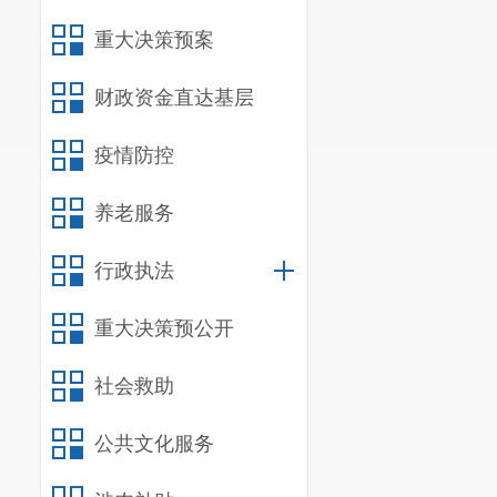
重大决策预案
财政资金直达基层
疫情防控
养老服务
行政执法
重大决策预公开
社会救助
公共文化服务