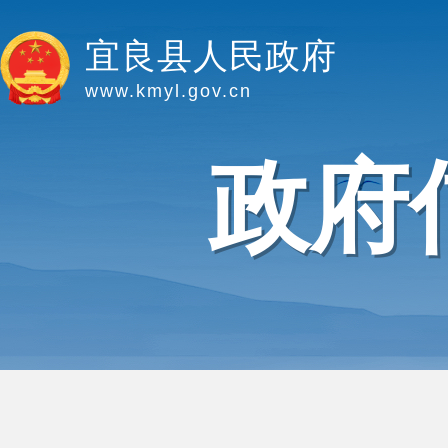
宜良县人民政府
www.kmyl.gov.cn
政府