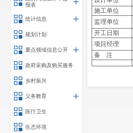
设计单位
报表
施工单位
统计信息
监理单位
开工日期
规划计划
项目经理
重点领域信息公开
备
注
政府采购及购买服务
乡村振兴
义务教育
医疗卫生
生态环境